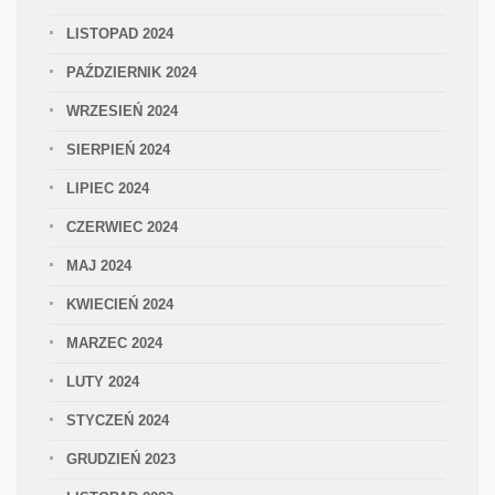
LISTOPAD 2024
PAŹDZIERNIK 2024
WRZESIEŃ 2024
SIERPIEŃ 2024
LIPIEC 2024
CZERWIEC 2024
MAJ 2024
KWIECIEŃ 2024
MARZEC 2024
LUTY 2024
STYCZEŃ 2024
GRUDZIEŃ 2023