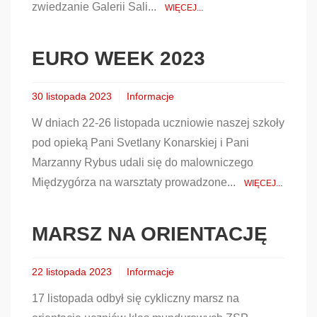
zwiedzanie Galerii Sali...
WIĘCEJ...
EURO WEEK 2023
30 listopada 2023
Informacje
W dniach 22-26 listopada uczniowie naszej szkoły
pod opieką Pani Svetlany Konarskiej i Pani
Marzanny Rybus udali się do malowniczego
Międzygórza na warsztaty prowadzone...
WIĘCEJ...
MARSZ NA ORIENTACJĘ
22 listopada 2023
Informacje
17 listopada odbył się cykliczny marsz na