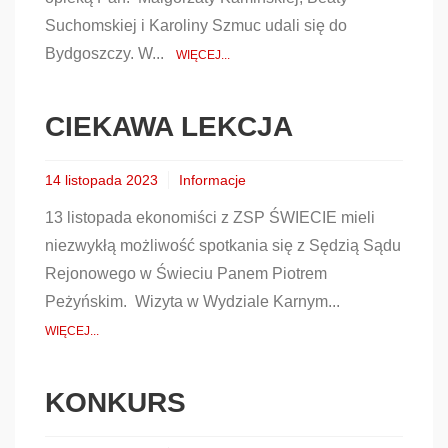
Suchomskiej i Karoliny Szmuc udali się do
Bydgoszczy. W...
WIĘCEJ...
CIEKAWA LEKCJA
14 listopada 2023
Informacje
13 listopada ekonomiści z ZSP ŚWIECIE mieli
niezwykłą możliwość spotkania się z Sędzią Sądu
Rejonowego w Świeciu Panem Piotrem
Peżyńskim. Wizyta w Wydziale Karnym...
WIĘCEJ...
KONKURS