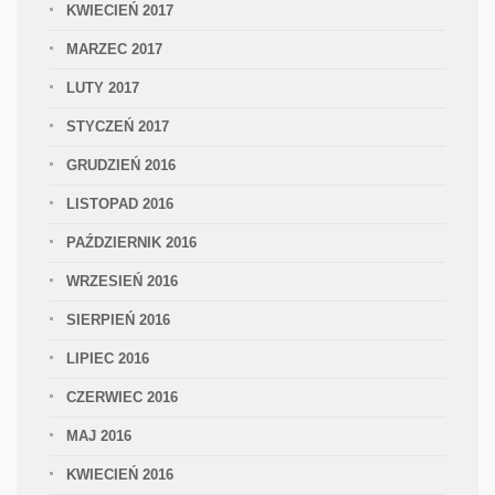
KWIECIEŃ 2017
MARZEC 2017
LUTY 2017
STYCZEŃ 2017
GRUDZIEŃ 2016
LISTOPAD 2016
PAŹDZIERNIK 2016
WRZESIEŃ 2016
SIERPIEŃ 2016
LIPIEC 2016
CZERWIEC 2016
MAJ 2016
KWIECIEŃ 2016