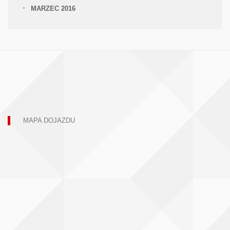
MARZEC 2016
MAPA DOJAZDU