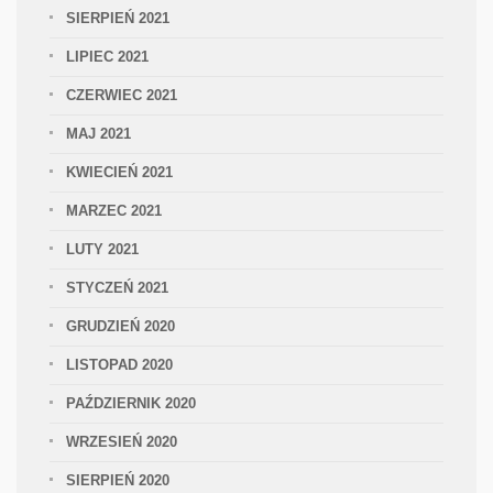
SIERPIEŃ 2021
LIPIEC 2021
CZERWIEC 2021
MAJ 2021
KWIECIEŃ 2021
MARZEC 2021
LUTY 2021
STYCZEŃ 2021
GRUDZIEŃ 2020
LISTOPAD 2020
PAŹDZIERNIK 2020
WRZESIEŃ 2020
SIERPIEŃ 2020