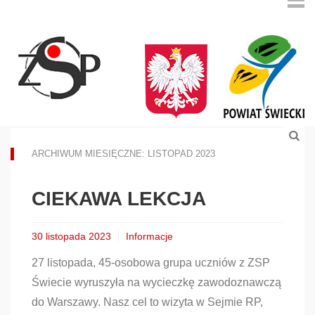
ARCHIWUM MIESIĘCZNE: LISTOPAD 2023
CIEKAWA LEKCJA
30 listopada 2023
Informacje
27 listopada, 45-osobowa grupa uczniów z ZSP
Świecie wyruszyła na wycieczkę zawodoznawczą
do Warszawy. Nasz cel to wizyta w Sejmie RP,