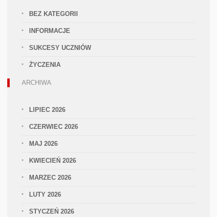
BEZ KATEGORII
INFORMACJE
SUKCESY UCZNIÓW
ŻYCZENIA
ARCHIWA
LIPIEC 2026
CZERWIEC 2026
MAJ 2026
KWIECIEŃ 2026
MARZEC 2026
LUTY 2026
STYCZEŃ 2026