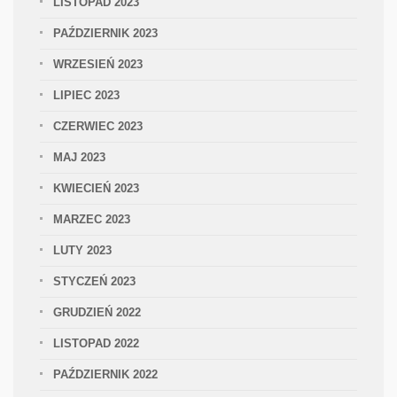
LISTOPAD 2023
PAŹDZIERNIK 2023
WRZESIEŃ 2023
LIPIEC 2023
CZERWIEC 2023
MAJ 2023
KWIECIEŃ 2023
MARZEC 2023
LUTY 2023
STYCZEŃ 2023
GRUDZIEŃ 2022
LISTOPAD 2022
PAŹDZIERNIK 2022