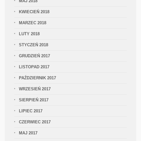
MAJ 2018
KWIECIEŃ 2018
MARZEC 2018
LUTY 2018
STYCZEŃ 2018
GRUDZIEŃ 2017
LISTOPAD 2017
PAŹDZIERNIK 2017
WRZESIEŃ 2017
SIERPIEŃ 2017
LIPIEC 2017
CZERWIEC 2017
MAJ 2017