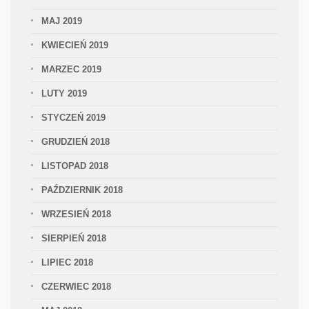
MAJ 2019
KWIECIEŃ 2019
MARZEC 2019
LUTY 2019
STYCZEŃ 2019
GRUDZIEŃ 2018
LISTOPAD 2018
PAŹDZIERNIK 2018
WRZESIEŃ 2018
SIERPIEŃ 2018
LIPIEC 2018
CZERWIEC 2018