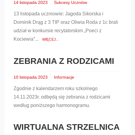
14 listopada 2023
Sukcesy Uczniów
13 listopada uczniowie: Jagoda Sikorska i
Dominik Drąg z 3 TIP oraz Oliwia Roda z 1c brali
udział w konkursie recytatorskim „Poeci z
Kociewia”...
WIĘCEJ...
ZEBRANIA Z RODZICAMI
10 listopada 2023
Informacje
Zgodnie z kalendarzem roku szkolnego
14.11.2023r. odbędą się zebrania z rodzicami
według poniższego harmonogramu.
WIRTUALNA STRZELNICA