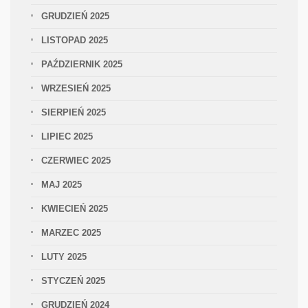
GRUDZIEŃ 2025
LISTOPAD 2025
PAŹDZIERNIK 2025
WRZESIEŃ 2025
SIERPIEŃ 2025
LIPIEC 2025
CZERWIEC 2025
MAJ 2025
KWIECIEŃ 2025
MARZEC 2025
LUTY 2025
STYCZEŃ 2025
GRUDZIEŃ 2024