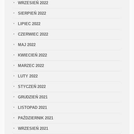
WRZESIEŃ 2022
SIERPIEŃ 2022
LIPIEC 2022
CZERWIEC 2022
MAJ 2022
KWIECIEŃ 2022
MARZEC 2022
LUTY 2022
STYCZEŃ 2022
GRUDZIEŃ 2021
LISTOPAD 2021
PAŹDZIERNIK 2021
WRZESIEŃ 2021