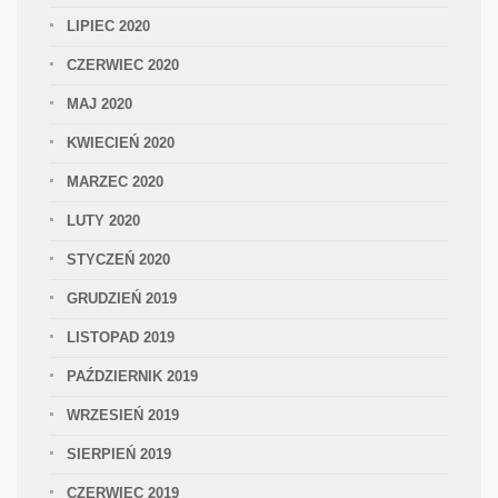
LIPIEC 2020
CZERWIEC 2020
MAJ 2020
KWIECIEŃ 2020
MARZEC 2020
LUTY 2020
STYCZEŃ 2020
GRUDZIEŃ 2019
LISTOPAD 2019
PAŹDZIERNIK 2019
WRZESIEŃ 2019
SIERPIEŃ 2019
CZERWIEC 2019