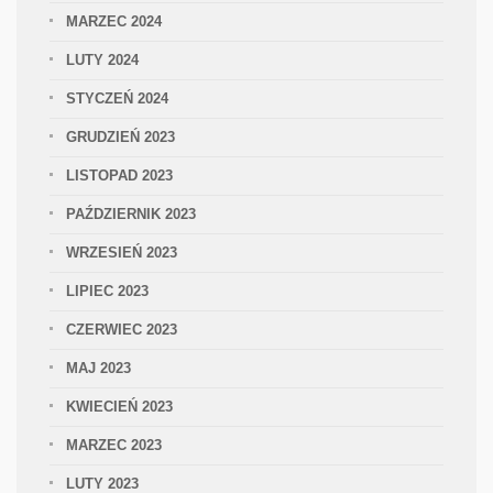
MARZEC 2024
LUTY 2024
STYCZEŃ 2024
GRUDZIEŃ 2023
LISTOPAD 2023
PAŹDZIERNIK 2023
WRZESIEŃ 2023
LIPIEC 2023
CZERWIEC 2023
MAJ 2023
KWIECIEŃ 2023
MARZEC 2023
LUTY 2023