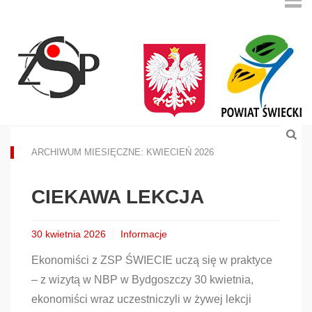
ARCHIWUM MIESIĘCZNE: KWIECIEŃ 2026
CIEKAWA LEKCJA
30 kwietnia 2026
Informacje
Ekonomiści z ZSP ŚWIECIE uczą się w praktyce
– z wizytą w NBP w Bydgoszczy 30 kwietnia,
ekonomiści wraz uczestniczyli w żywej lekcji