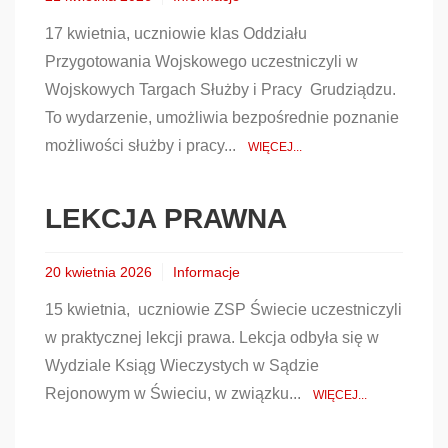
17 kwietnia, uczniowie klas Oddziału
Przygotowania Wojskowego uczestniczyli w
Wojskowych Targach Służby i Pracy Grudziądzu.
To wydarzenie, umożliwia bezpośrednie poznanie
możliwości służby i pracy...
WIĘCEJ...
LEKCJA PRAWNA
20 kwietnia 2026
Informacje
15 kwietnia, uczniowie ZSP Świecie uczestniczyli
w praktycznej lekcji prawa. Lekcja odbyła się w
Wydziale Ksiąg Wieczystych w Sądzie
Rejonowym w Świeciu, w związku...
WIĘCEJ...