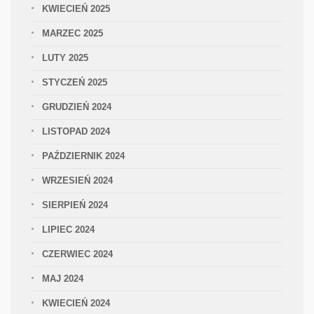
KWIECIEŃ 2025
MARZEC 2025
LUTY 2025
STYCZEŃ 2025
GRUDZIEŃ 2024
LISTOPAD 2024
PAŹDZIERNIK 2024
WRZESIEŃ 2024
SIERPIEŃ 2024
LIPIEC 2024
CZERWIEC 2024
MAJ 2024
KWIECIEŃ 2024