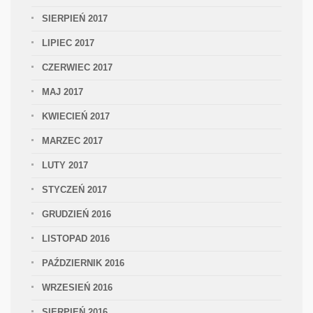
SIERPIEŃ 2017
LIPIEC 2017
CZERWIEC 2017
MAJ 2017
KWIECIEŃ 2017
MARZEC 2017
LUTY 2017
STYCZEŃ 2017
GRUDZIEŃ 2016
LISTOPAD 2016
PAŹDZIERNIK 2016
WRZESIEŃ 2016
SIERPIEŃ 2016