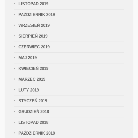
LISTOPAD 2019
PAŹDZIERNIK 2019
WRZESIEŃ 2019
SIERPIEŃ 2019
CZERWIEC 2019
MAJ 2019
KWIECIEŃ 2019
MARZEC 2019
LUTY 2019
STYCZEŃ 2019
GRUDZIEŃ 2018
LISTOPAD 2018
PAŹDZIERNIK 2018