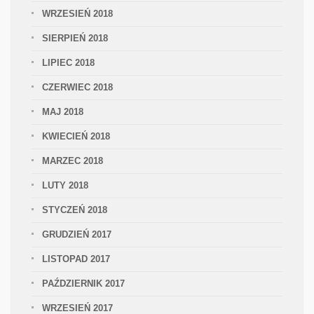
WRZESIEŃ 2018
SIERPIEŃ 2018
LIPIEC 2018
CZERWIEC 2018
MAJ 2018
KWIECIEŃ 2018
MARZEC 2018
LUTY 2018
STYCZEŃ 2018
GRUDZIEŃ 2017
LISTOPAD 2017
PAŹDZIERNIK 2017
WRZESIEŃ 2017