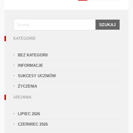
SZUKAJ
KATEGORIE
BEZ KATEGORII
INFORMACJE
SUKCESY UCZNIÓW
ŻYCZENIA
ARCHIWA
LIPIEC 2026
CZERWIEC 2026