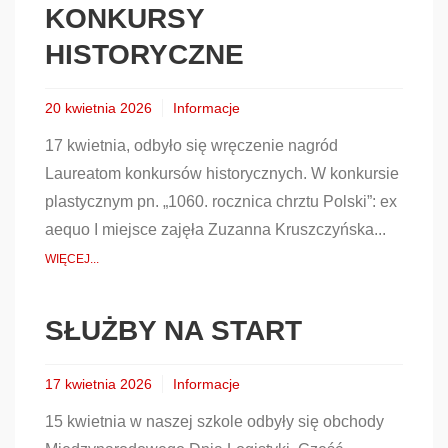
KONKURSY
HISTORYCZNE
20 kwietnia 2026
Informacje
17 kwietnia, odbyło się wręczenie nagród
Laureatom konkursów historycznych. W konkursie
plastycznym pn. „1060. rocznica chrztu Polski”: ex
aequo I miejsce zajęła Zuzanna Kruszczyńska...
WIĘCEJ...
SŁUŻBY NA START
17 kwietnia 2026
Informacje
15 kwietnia w naszej szkole odbyły się obchody