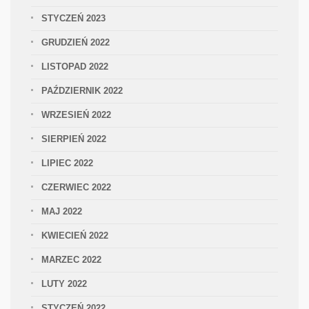
STYCZEŃ 2023
GRUDZIEŃ 2022
LISTOPAD 2022
PAŹDZIERNIK 2022
WRZESIEŃ 2022
SIERPIEŃ 2022
LIPIEC 2022
CZERWIEC 2022
MAJ 2022
KWIECIEŃ 2022
MARZEC 2022
LUTY 2022
STYCZEŃ 2022