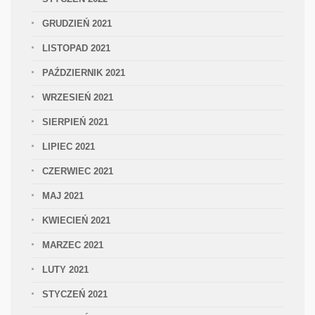
GRUDZIEŃ 2021
LISTOPAD 2021
PAŹDZIERNIK 2021
WRZESIEŃ 2021
SIERPIEŃ 2021
LIPIEC 2021
CZERWIEC 2021
MAJ 2021
KWIECIEŃ 2021
MARZEC 2021
LUTY 2021
STYCZEŃ 2021