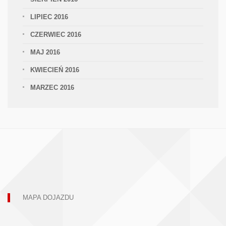
LIPIEC 2016
CZERWIEC 2016
MAJ 2016
KWIECIEŃ 2016
MARZEC 2016
MAPA DOJAZDU