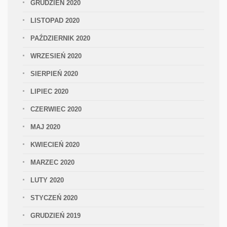
GRUDZIEŃ 2020
LISTOPAD 2020
PAŹDZIERNIK 2020
WRZESIEŃ 2020
SIERPIEŃ 2020
LIPIEC 2020
CZERWIEC 2020
MAJ 2020
KWIECIEŃ 2020
MARZEC 2020
LUTY 2020
STYCZEŃ 2020
GRUDZIEŃ 2019