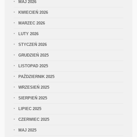
MAJ 2026
KWIECIEŃ 2026
MARZEC 2026
LUTY 2026
STYCZEŃ 2026
GRUDZIEŃ 2025
LISTOPAD 2025
PAŹDZIERNIK 2025
WRZESIEŃ 2025
SIERPIEŃ 2025
LIPIEC 2025
CZERWIEC 2025
MAJ 2025