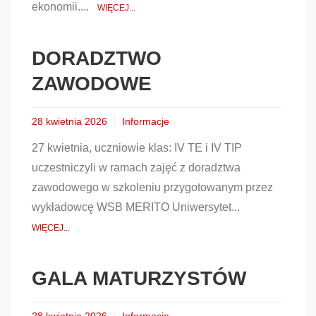
ekonomii....
WIĘCEJ...
DORADZTWO
ZAWODOWE
28 kwietnia 2026
Informacje
27 kwietnia, uczniowie klas: IV TE i IV TIP
uczestniczyli w ramach zajęć z doradztwa
zawodowego w szkoleniu przygotowanym przez
wykładowcę WSB MERITO Uniwersytet...
WIĘCEJ...
GALA MATURZYSTÓW