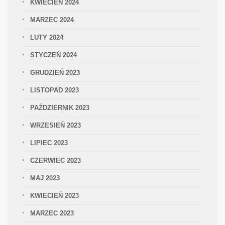
KWIECIEŃ 2024
MARZEC 2024
LUTY 2024
STYCZEŃ 2024
GRUDZIEŃ 2023
LISTOPAD 2023
PAŹDZIERNIK 2023
WRZESIEŃ 2023
LIPIEC 2023
CZERWIEC 2023
MAJ 2023
KWIECIEŃ 2023
MARZEC 2023