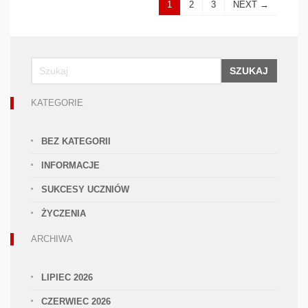
1
2
3
NEXT →
SZUKAJ
KATEGORIE
BEZ KATEGORII
INFORMACJE
SUKCESY UCZNIÓW
ŻYCZENIA
ARCHIWA
LIPIEC 2026
CZERWIEC 2026