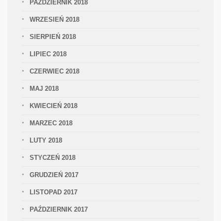
PAŹDZIERNIK 2018
WRZESIEŃ 2018
SIERPIEŃ 2018
LIPIEC 2018
CZERWIEC 2018
MAJ 2018
KWIECIEŃ 2018
MARZEC 2018
LUTY 2018
STYCZEŃ 2018
GRUDZIEŃ 2017
LISTOPAD 2017
PAŹDZIERNIK 2017