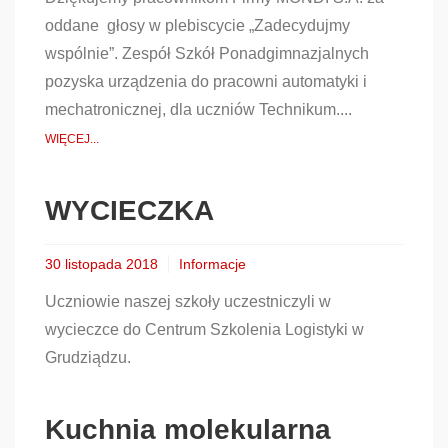
oddane głosy w plebiscycie „Zadecydujmy
wspólnie”. Zespół Szkół Ponadgimnazjalnych
pozyska urządzenia do pracowni automatyki i
mechatronicznej, dla uczniów Technikum....
WIĘCEJ...
WYCIECZKA
30 listopada 2018
Informacje
Uczniowie naszej szkoły uczestniczyli w
wycieczce do Centrum Szkolenia Logistyki w
Grudziądzu.
Kuchnia molekularna