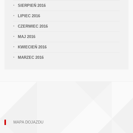
SIERPIEŃ 2016
LIPIEC 2016
CZERWIEC 2016
MAJ 2016
KWIECIEŃ 2016
MARZEC 2016
MAPA DOJAZDU