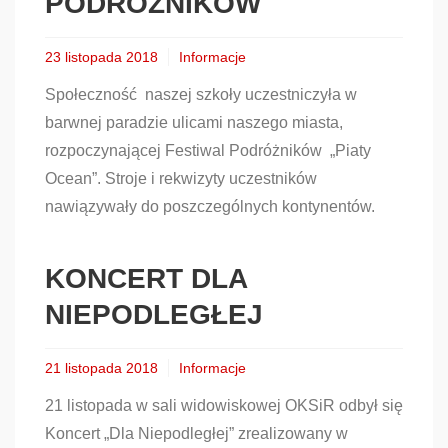
PODRÓŻNIKÓW
23 listopada 2018
Informacje
Społeczność naszej szkoły uczestniczyła w
barwnej paradzie ulicami naszego miasta,
rozpoczynającej Festiwal Podróżników „Piaty
Ocean”. Stroje i rekwizyty uczestników
nawiązywały do poszczególnych kontynentów.
KONCERT DLA
NIEPODLEGŁEJ
21 listopada 2018
Informacje
21 listopada w sali widowiskowej OKSiR odbył się
Koncert „Dla Niepodległej” zrealizowany w