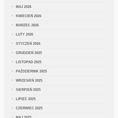
MAJ 2026
KWIECIEŃ 2026
MARZEC 2026
LUTY 2026
STYCZEŃ 2026
GRUDZIEŃ 2025
LISTOPAD 2025
PAŹDZIERNIK 2025
WRZESIEŃ 2025
SIERPIEŃ 2025
LIPIEC 2025
CZERWIEC 2025
MAJ 2025