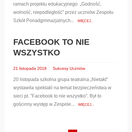
ramach projektu edukacyjnego „Godność,
wolność, niepodległość” przez uczniów Zespołu
Szkół Ponadgimnazjalnych...
WIĘCEJ...
FACEBOOK TO NIE
WSZYSTKO
21 listopada 2018
Sukcesy Uczniów
20 listopada szkolna grupa teatralna „Nietakt”
wystawiła spektakl na temat bezpieczeństwa w
sieci pt. ”Facebook to nie wszystko”. Był to
gościnny występ w Zespole...
WIĘCEJ...