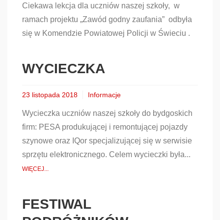
Ciekawa lekcja dla uczniów naszej szkoły, w
ramach projektu „Zawód godny zaufania” odbyła
się w Komendzie Powiatowej Policji w Świeciu .
WYCIECZKA
23 listopada 2018
Informacje
Wycieczka uczniów naszej szkoły do bydgoskich
firm: PESA produkującej i remontującej pojazdy
szynowe oraz IQor specjalizującej się w serwisie
sprzętu elektronicznego. Celem wycieczki była...
WIĘCEJ...
FESTIWAL