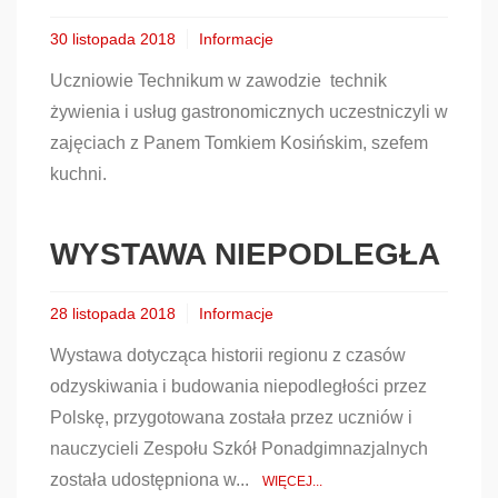
30 listopada 2018
Informacje
Uczniowie Technikum w zawodzie technik
żywienia i usług gastronomicznych uczestniczyli w
zajęciach z Panem Tomkiem Kosińskim, szefem
kuchni.
WYSTAWA NIEPODLEGŁA
28 listopada 2018
Informacje
Wystawa dotycząca historii regionu z czasów
odzyskiwania i budowania niepodległości przez
Polskę, przygotowana została przez uczniów i
nauczycieli Zespołu Szkół Ponadgimnazjalnych
została udostępniona w...
WIĘCEJ...