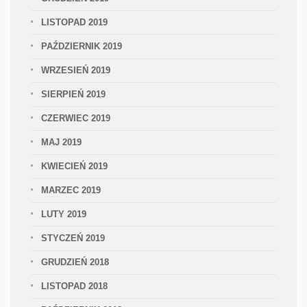
LISTOPAD 2019
PAŹDZIERNIK 2019
WRZESIEŃ 2019
SIERPIEŃ 2019
CZERWIEC 2019
MAJ 2019
KWIECIEŃ 2019
MARZEC 2019
LUTY 2019
STYCZEŃ 2019
GRUDZIEŃ 2018
LISTOPAD 2018