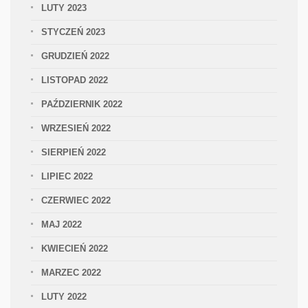
LUTY 2023
STYCZEŃ 2023
GRUDZIEŃ 2022
LISTOPAD 2022
PAŹDZIERNIK 2022
WRZESIEŃ 2022
SIERPIEŃ 2022
LIPIEC 2022
CZERWIEC 2022
MAJ 2022
KWIECIEŃ 2022
MARZEC 2022
LUTY 2022