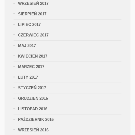
WRZESIEŃ 2017
SIERPIEŃ 2017
LIPIEC 2017
CZERWIEC 2017
MAJ 2017
KWIECIEŃ 2017
MARZEC 2017
LUTY 2017
STYCZEŃ 2017
GRUDZIEŃ 2016
LISTOPAD 2016
PAŹDZIERNIK 2016
WRZESIEŃ 2016