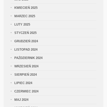
KWIECIEŃ 2025
MARZEC 2025
LUTY 2025
STYCZEŃ 2025
GRUDZIEŃ 2024
LISTOPAD 2024
PAŹDZIERNIK 2024
WRZESIEŃ 2024
SIERPIEŃ 2024
LIPIEC 2024
CZERWIEC 2024
MAJ 2024