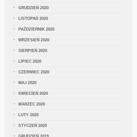
GRUDZIEŃ 2020
LISTOPAD 2020
PAŹDZIERNIK 2020
WRZESIEŃ 2020
SIERPIEŃ 2020
LIPIEC 2020
CZERWIEC 2020
MAJ 2020
KWIECIEŃ 2020
MARZEC 2020
LUTY 2020
STYCZEŃ 2020
GRUDZIEŃ 2019