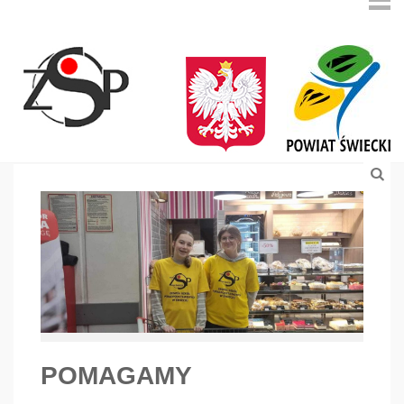
POMAGAMY