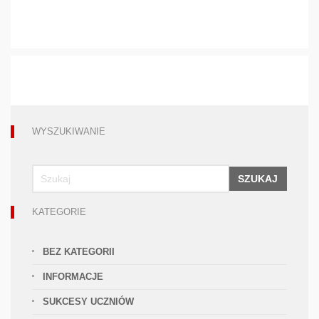
WYSZUKIWANIE
SZUKAJ
KATEGORIE
BEZ KATEGORII
INFORMACJE
SUKCESY UCZNIÓW