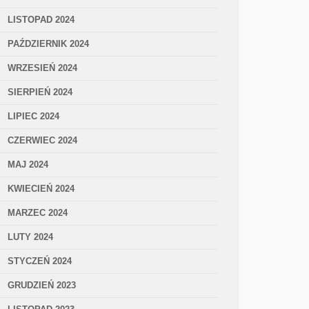
LISTOPAD 2024
PAŹDZIERNIK 2024
WRZESIEŃ 2024
SIERPIEŃ 2024
LIPIEC 2024
CZERWIEC 2024
MAJ 2024
KWIECIEŃ 2024
MARZEC 2024
LUTY 2024
STYCZEŃ 2024
GRUDZIEŃ 2023