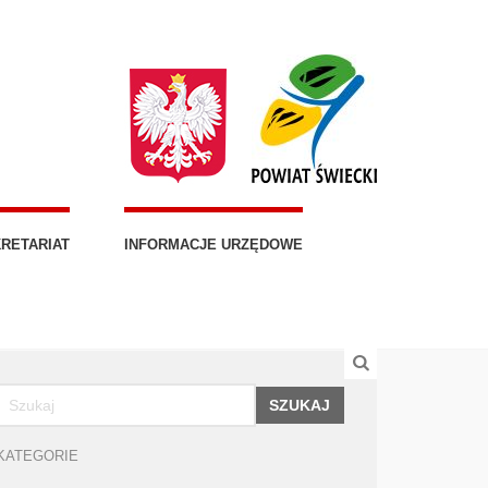
RETARIAT
INFORMACJE URZĘDOWE
SZUKAJ
KATEGORIE