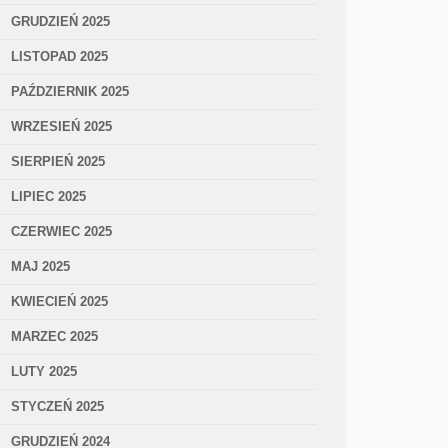
GRUDZIEŃ 2025
LISTOPAD 2025
PAŹDZIERNIK 2025
WRZESIEŃ 2025
SIERPIEŃ 2025
LIPIEC 2025
CZERWIEC 2025
MAJ 2025
KWIECIEŃ 2025
MARZEC 2025
LUTY 2025
STYCZEŃ 2025
GRUDZIEŃ 2024