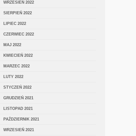
WRZESIEŃ 2022
SIERPIEŃ 2022
LIPIEC 2022
CZERWIEC 2022
MAJ 2022
KWIECIEŃ 2022
MARZEC 2022
LUTY 2022
STYCZEŃ 2022
GRUDZIEŃ 2021
LISTOPAD 2021
PAŹDZIERNIK 2021
WRZESIEŃ 2021