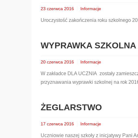
23 czerwca 2016
Informacje
Uroczystość zakończenia roku szkolnego 201
WYPRAWKA SZKOLNA
20 czerwca 2016
Informacje
W zakładce DLA UCZNIA zostały zamieszczo
przyznawania wyprawki szkolnej na rok 201
ŻEGLARSTWO
17 czerwca 2016
Informacje
Uczniowie naszej szkoły z inicjatywy Pani An