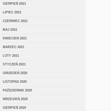
SIERPIEŃ 2021
LIPIEC 2021
CZERWIEC 2021
MAJ 2021
KWIECIEŃ 2021
MARZEC 2021
LUTY 2021
STYCZEŃ 2021
GRUDZIEŃ 2020
LISTOPAD 2020
PAŹDZIERNIK 2020
WRZESIEŃ 2020
SIERPIEŃ 2020