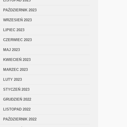
LISTOPAD 2023
PAŹDZIERNIK 2023
WRZESIEŃ 2023
LIPIEC 2023
CZERWIEC 2023
MAJ 2023
KWIECIEŃ 2023
MARZEC 2023
LUTY 2023
STYCZEŃ 2023
GRUDZIEŃ 2022
LISTOPAD 2022
PAŹDZIERNIK 2022