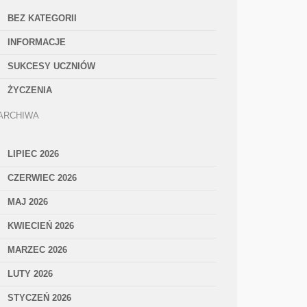
BEZ KATEGORII
INFORMACJE
SUKCESY UCZNIÓW
ŻYCZENIA
ARCHIWA
LIPIEC 2026
CZERWIEC 2026
MAJ 2026
KWIECIEŃ 2026
MARZEC 2026
LUTY 2026
STYCZEŃ 2026