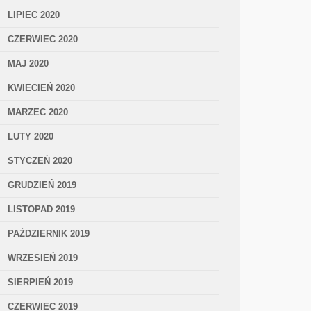
LIPIEC 2020
CZERWIEC 2020
MAJ 2020
KWIECIEŃ 2020
MARZEC 2020
LUTY 2020
STYCZEŃ 2020
GRUDZIEŃ 2019
LISTOPAD 2019
PAŹDZIERNIK 2019
WRZESIEŃ 2019
SIERPIEŃ 2019
CZERWIEC 2019