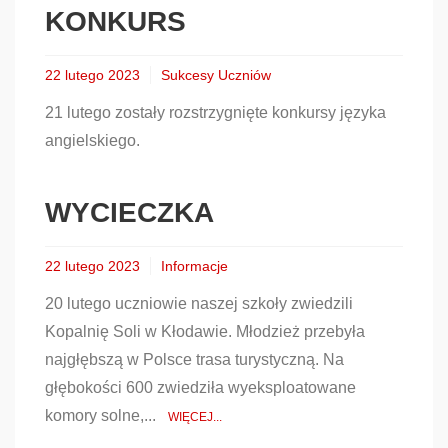
KONKURS
22 lutego 2023
Sukcesy Uczniów
21 lutego zostały rozstrzygnięte konkursy języka
angielskiego.
WYCIECZKA
22 lutego 2023
Informacje
20 lutego uczniowie naszej szkoły zwiedzili
Kopalnię Soli w Kłodawie. Młodzież przebyła
najgłębszą w Polsce trasa turystyczną. Na
głębokości 600 zwiedziła wyeksploatowane
komory solne,...
WIĘCEJ...