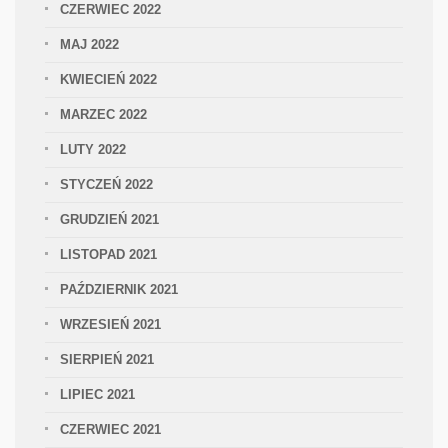
CZERWIEC 2022
MAJ 2022
KWIECIEŃ 2022
MARZEC 2022
LUTY 2022
STYCZEŃ 2022
GRUDZIEŃ 2021
LISTOPAD 2021
PAŹDZIERNIK 2021
WRZESIEŃ 2021
SIERPIEŃ 2021
LIPIEC 2021
CZERWIEC 2021