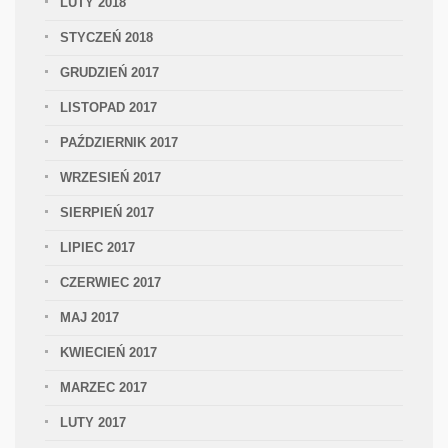
LUTY 2018
STYCZEŃ 2018
GRUDZIEŃ 2017
LISTOPAD 2017
PAŹDZIERNIK 2017
WRZESIEŃ 2017
SIERPIEŃ 2017
LIPIEC 2017
CZERWIEC 2017
MAJ 2017
KWIECIEŃ 2017
MARZEC 2017
LUTY 2017