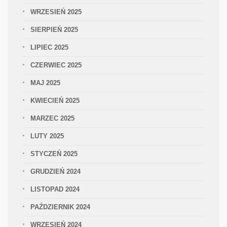
WRZESIEŃ 2025
SIERPIEŃ 2025
LIPIEC 2025
CZERWIEC 2025
MAJ 2025
KWIECIEŃ 2025
MARZEC 2025
LUTY 2025
STYCZEŃ 2025
GRUDZIEŃ 2024
LISTOPAD 2024
PAŹDZIERNIK 2024
WRZESIEŃ 2024