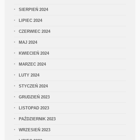
SIERPIEŃ 2024
LIPIEC 2024
CZERWIEC 2024
MAJ 2024
KWIECIEŃ 2024
MARZEC 2024
LUTY 2024
STYCZEŃ 2024
GRUDZIEŃ 2023
LISTOPAD 2023
PAŹDZIERNIK 2023
WRZESIEŃ 2023