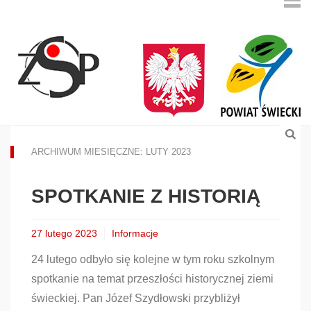
ARCHIWUM MIESIĘCZNE: LUTY 2023
SPOTKANIE Z HISTORIĄ
27 lutego 2023
Informacje
24 lutego odbyło się kolejne w tym roku szkolnym
spotkanie na temat przeszłości historycznej ziemi
świeckiej. Pan Józef Szydłowski przybliżył