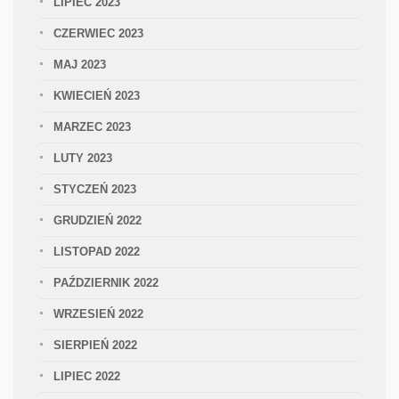
LIPIEC 2023
CZERWIEC 2023
MAJ 2023
KWIECIEŃ 2023
MARZEC 2023
LUTY 2023
STYCZEŃ 2023
GRUDZIEŃ 2022
LISTOPAD 2022
PAŹDZIERNIK 2022
WRZESIEŃ 2022
SIERPIEŃ 2022
LIPIEC 2022