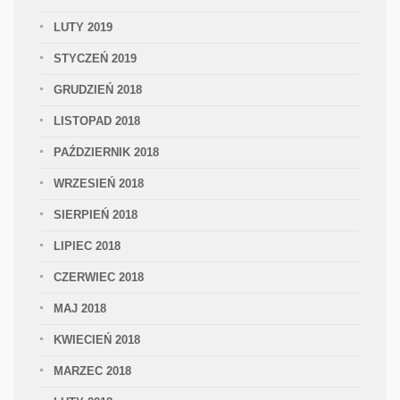
LUTY 2019
STYCZEŃ 2019
GRUDZIEŃ 2018
LISTOPAD 2018
PAŹDZIERNIK 2018
WRZESIEŃ 2018
SIERPIEŃ 2018
LIPIEC 2018
CZERWIEC 2018
MAJ 2018
KWIECIEŃ 2018
MARZEC 2018