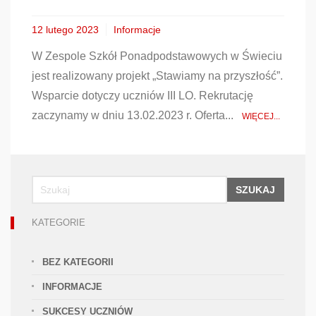
12 lutego 2023
Informacje
W Zespole Szkół Ponadpodstawowych w Świeciu
jest realizowany projekt „Stawiamy na przyszłość”.
Wsparcie dotyczy uczniów III LO. Rekrutację
zaczynamy w dniu 13.02.2023 r. Oferta...
WIĘCEJ...
SZUKAJ
KATEGORIE
BEZ KATEGORII
INFORMACJE
SUKCESY UCZNIÓW