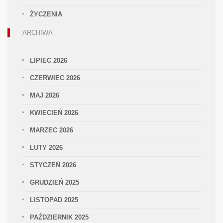
ŻYCZENIA
ARCHIWA
LIPIEC 2026
CZERWIEC 2026
MAJ 2026
KWIECIEŃ 2026
MARZEC 2026
LUTY 2026
STYCZEŃ 2026
GRUDZIEŃ 2025
LISTOPAD 2025
PAŹDZIERNIK 2025