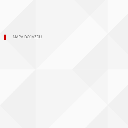
MAPA DOJAZDU