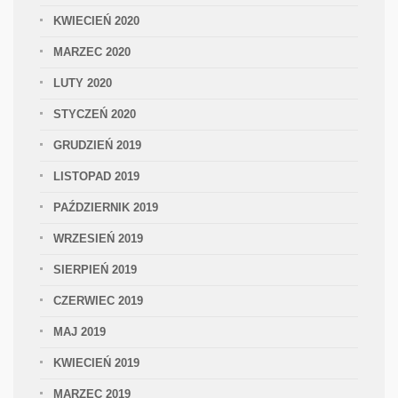
KWIECIEŃ 2020
MARZEC 2020
LUTY 2020
STYCZEŃ 2020
GRUDZIEŃ 2019
LISTOPAD 2019
PAŹDZIERNIK 2019
WRZESIEŃ 2019
SIERPIEŃ 2019
CZERWIEC 2019
MAJ 2019
KWIECIEŃ 2019
MARZEC 2019