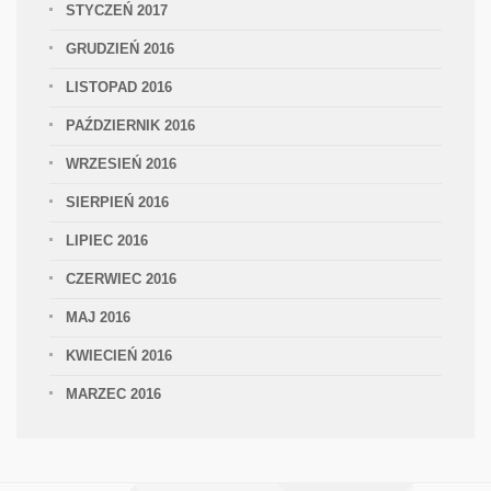
STYCZEŃ 2017
GRUDZIEŃ 2016
LISTOPAD 2016
PAŹDZIERNIK 2016
WRZESIEŃ 2016
SIERPIEŃ 2016
LIPIEC 2016
CZERWIEC 2016
MAJ 2016
KWIECIEŃ 2016
MARZEC 2016