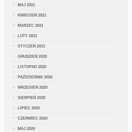
MAJ 2021
KWIECIEŃ 2021
MARZEC 2021
LUTY 2021
STYCZEŃ 2021
GRUDZIEŃ 2020
LISTOPAD 2020
PAŹDZIERNIK 2020
WRZESIEŃ 2020
SIERPIEŃ 2020
LIPIEC 2020
CZERWIEC 2020
MAJ 2020