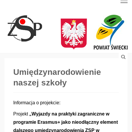
Umiędzynarodowienie
naszej szkoły
Informacja o projekcie:
Projekt
„Wyjazdy na praktyki zagraniczne w
programie Erasmus+ jako nieodłączny element
dalszego umiędzynarodowienia ZSP w