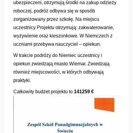
ubezpieczeni, otrzymują środki na zakup odzieży
roboczej, podróż odbywa się w sposób
zorganizowany przez szkołę. Na miejscu
uczestnicy Projektu otrzymują: zakwaterowanie,
wyżywienie oraz kieszonkowe. W Niemczech z
uczniami przebywa nauczyciel – opiekun.
W trakcie podróży do Niemiec uczestnicy i
opiekun zwiedzają miasto Wiemar. Zwiedzają
również miejscowości, w których odbywają
praktyki.
Całkowity budżet projektu to
141259 €