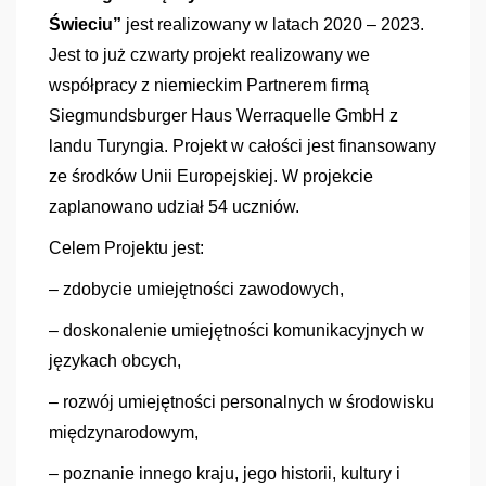
Świeciu”
jest realizowany w latach 2020 – 2023.
Jest to już czwarty projekt realizowany we
współpracy z niemieckim Partnerem firmą
Siegmundsburger Haus Werraquelle GmbH z
landu Turyngia. Projekt w całości jest finansowany
ze środków Unii Europejskiej. W projekcie
zaplanowano udział 54 uczniów.
Celem Projektu jest:
– zdobycie umiejętności zawodowych,
– doskonalenie umiejętności komunikacyjnych w
językach obcych,
– rozwój umiejętności personalnych w środowisku
międzynarodowym,
– poznanie innego kraju, jego historii, kultury i