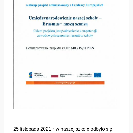
25 listopada 2021 r. w naszej szkole odbyło się