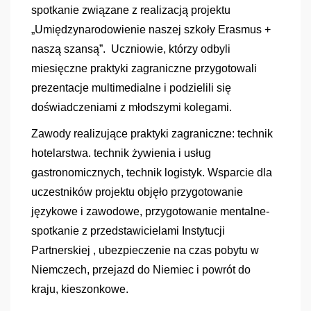
spotkanie związane z realizacją projektu
„Umiędzynarodowienie naszej szkoły Erasmus +
naszą szansą”. Uczniowie, którzy odbyli
miesięczne praktyki zagraniczne przygotowali
prezentacje multimedialne i podzielili się
doświadczeniami z młodszymi kolegami.
Zawody realizujące praktyki zagraniczne: technik
hotelarstwa. technik żywienia i usług
gastronomicznych, technik logistyk. Wsparcie dla
uczestników projektu objęło przygotowanie
językowe i zawodowe, przygotowanie mentalne-
spotkanie z przedstawicielami Instytucji
Partnerskiej , ubezpieczenie na czas pobytu w
Niemczech, przejazd do Niemiec i powrót do
kraju, kieszonkowe.