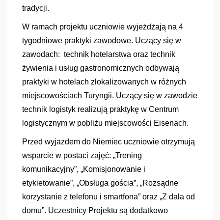
tradycji.
W ramach projektu uczniowie wyjeżdżają na 4
tygodniowe praktyki zawodowe. Uczący się w
zawodach: technik hotelarstwa oraz technik
żywienia i usług gastronomicznych odbywają
praktyki w hotelach zlokalizowanych w różnych
miejscowościach Turyngii. Uczący się w zawodzie
technik logistyk realizują praktykę w Centrum
logistycznym w pobliżu miejscowości Eisenach.
Przed wyjazdem do Niemiec uczniowie otrzymują
wsparcie w postaci zajęć: „Trening
komunikacyjny”, „Komisjonowanie i
etykietowanie”, „Obsługa gościa”, „Rozsądne
korzystanie z telefonu i smartfona” oraz „Z dala od
domu”. Uczestnicy Projektu są dodatkowo