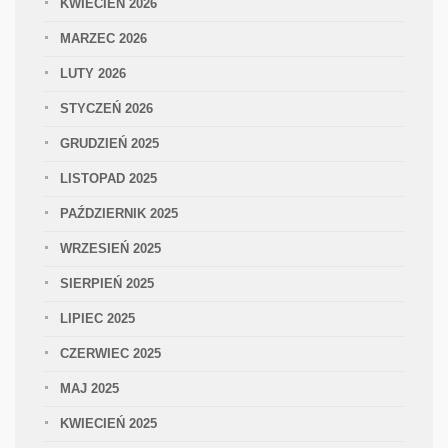
KWIECIEŃ 2026
MARZEC 2026
LUTY 2026
STYCZEŃ 2026
GRUDZIEŃ 2025
LISTOPAD 2025
PAŹDZIERNIK 2025
WRZESIEŃ 2025
SIERPIEŃ 2025
LIPIEC 2025
CZERWIEC 2025
MAJ 2025
KWIECIEŃ 2025