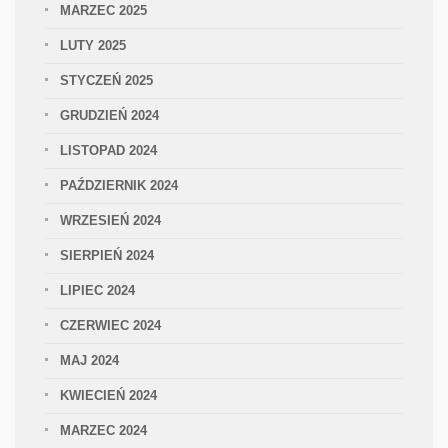
MARZEC 2025
LUTY 2025
STYCZEŃ 2025
GRUDZIEŃ 2024
LISTOPAD 2024
PAŹDZIERNIK 2024
WRZESIEŃ 2024
SIERPIEŃ 2024
LIPIEC 2024
CZERWIEC 2024
MAJ 2024
KWIECIEŃ 2024
MARZEC 2024