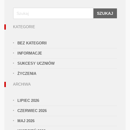
SZUKAJ
KATEGORIE
BEZ KATEGORII
INFORMACJE
SUKCESY UCZNIÓW
ŻYCZENIA
ARCHIWA
LIPIEC 2026
CZERWIEC 2026
MAJ 2026