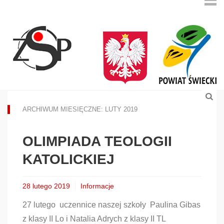
ARCHIWUM MIESIĘCZNE: LUTY 2019
OLIMPIADA TEOLOGII
KATOLICKIEJ
28 lutego 2019
Informacje
27 lutego uczennice naszej szkoły Paulina Gibas
z klasy II Lo i Natalia Adrych z klasy II TL