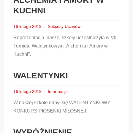
KUCHNI
16 lutego 2019
Sukcesy Uczniów
Reprezentacja naszej szkoły uczestniczyła w VII
Turnieju Walntynkowym „Alchemia i Amory w
Kuchni”.
WALENTYNKI
16 lutego 2019
Informacje
W naszej szkole odbył się WALENTYNKOWY
KONKURS PIOSENKI MIŁOSNEJ.
WYRÓŻNIENIE