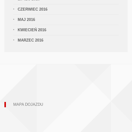
CZERWIEC 2016
MAJ 2016
KWIECIEŃ 2016
MARZEC 2016
MAPA DOJAZDU