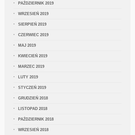
PAŹDZIERNIK 2019
WRZESIEŃ 2019
SIERPIEŃ 2019
CZERWIEC 2019
MAJ 2019
KWIECIEŃ 2019
MARZEC 2019
LUTY 2019
STYCZEŃ 2019
GRUDZIEŃ 2018
LISTOPAD 2018
PAŹDZIERNIK 2018
WRZESIEŃ 2018