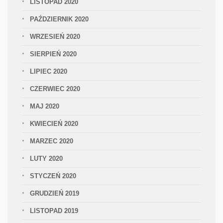
LISTOPAD 2020
PAŹDZIERNIK 2020
WRZESIEŃ 2020
SIERPIEŃ 2020
LIPIEC 2020
CZERWIEC 2020
MAJ 2020
KWIECIEŃ 2020
MARZEC 2020
LUTY 2020
STYCZEŃ 2020
GRUDZIEŃ 2019
LISTOPAD 2019