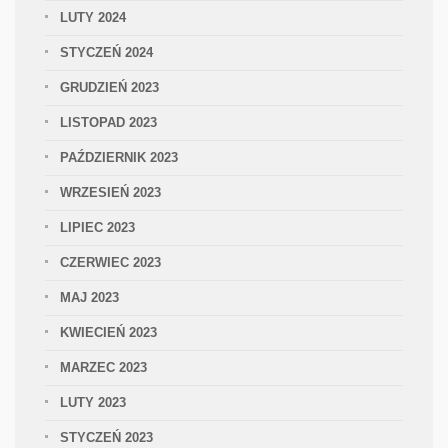
LUTY 2024
STYCZEŃ 2024
GRUDZIEŃ 2023
LISTOPAD 2023
PAŹDZIERNIK 2023
WRZESIEŃ 2023
LIPIEC 2023
CZERWIEC 2023
MAJ 2023
KWIECIEŃ 2023
MARZEC 2023
LUTY 2023
STYCZEŃ 2023