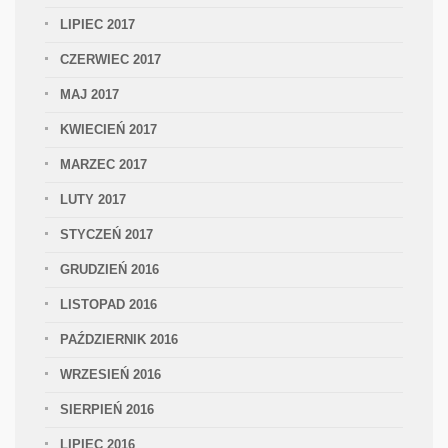
LIPIEC 2017
CZERWIEC 2017
MAJ 2017
KWIECIEŃ 2017
MARZEC 2017
LUTY 2017
STYCZEŃ 2017
GRUDZIEŃ 2016
LISTOPAD 2016
PAŹDZIERNIK 2016
WRZESIEŃ 2016
SIERPIEŃ 2016
LIPIEC 2016