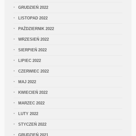
GRUDZIEŃ 2022
LISTOPAD 2022
PAŹDZIERNIK 2022
WRZESIEŃ 2022
SIERPIEŃ 2022
LIPIEC 2022
CZERWIEC 2022
MAJ 2022
KWIECIEŃ 2022
MARZEC 2022
LUTY 2022
STYCZEŃ 2022
GRUDZIEŃ 2021