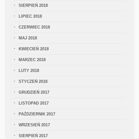
SIERPIEŃ 2018
LIPIEC 2018
CZERWIEC 2018
MAJ 2018
KWIECIEŃ 2018
MARZEC 2018
LUTY 2018
STYCZEŃ 2018
GRUDZIEŃ 2017
LISTOPAD 2017
PAŹDZIERNIK 2017
WRZESIEŃ 2017
SIERPIEŃ 2017