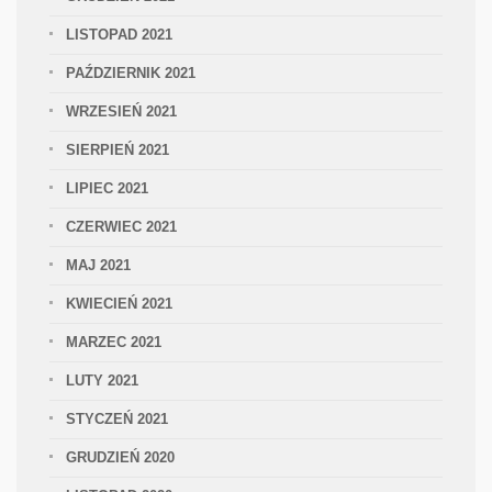
LISTOPAD 2021
PAŹDZIERNIK 2021
WRZESIEŃ 2021
SIERPIEŃ 2021
LIPIEC 2021
CZERWIEC 2021
MAJ 2021
KWIECIEŃ 2021
MARZEC 2021
LUTY 2021
STYCZEŃ 2021
GRUDZIEŃ 2020