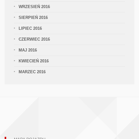
WRZESIEŃ 2016
SIERPIEŃ 2016
LIPIEC 2016
CZERWIEC 2016
MAJ 2016
KWIECIEŃ 2016
MARZEC 2016