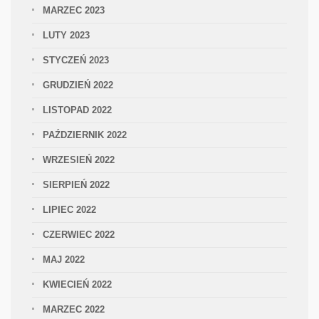
MARZEC 2023
LUTY 2023
STYCZEŃ 2023
GRUDZIEŃ 2022
LISTOPAD 2022
PAŹDZIERNIK 2022
WRZESIEŃ 2022
SIERPIEŃ 2022
LIPIEC 2022
CZERWIEC 2022
MAJ 2022
KWIECIEŃ 2022
MARZEC 2022