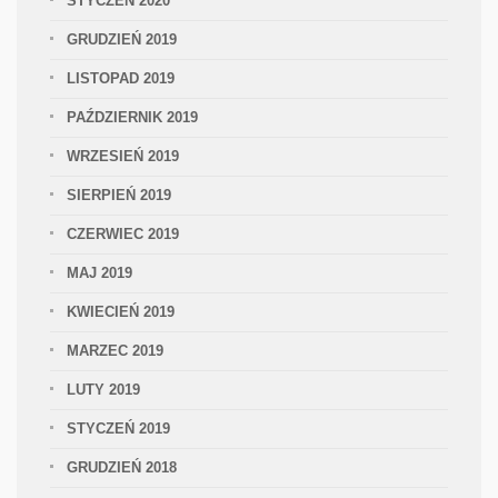
STYCZEŃ 2020
GRUDZIEŃ 2019
LISTOPAD 2019
PAŹDZIERNIK 2019
WRZESIEŃ 2019
SIERPIEŃ 2019
CZERWIEC 2019
MAJ 2019
KWIECIEŃ 2019
MARZEC 2019
LUTY 2019
STYCZEŃ 2019
GRUDZIEŃ 2018