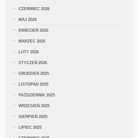
CZERWIEC 2026
MAJ 2026
KWIECIEŃ 2026
MARZEC 2026
LUTY 2026
STYCZEŃ 2026
GRUDZIEŃ 2025
LISTOPAD 2025
PAŹDZIERNIK 2025
WRZESIEŃ 2025
SIERPIEŃ 2025
LIPIEC 2025