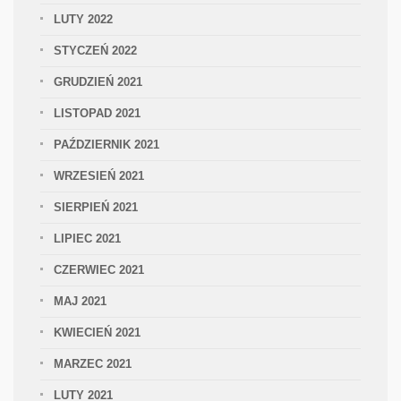
LUTY 2022
STYCZEŃ 2022
GRUDZIEŃ 2021
LISTOPAD 2021
PAŹDZIERNIK 2021
WRZESIEŃ 2021
SIERPIEŃ 2021
LIPIEC 2021
CZERWIEC 2021
MAJ 2021
KWIECIEŃ 2021
MARZEC 2021
LUTY 2021