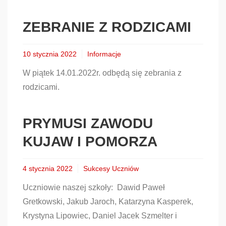
ZEBRANIE Z RODZICAMI
10 stycznia 2022
Informacje
W piątek 14.01.2022r. odbędą się zebrania z
rodzicami.
PRYMUSI ZAWODU
KUJAW I POMORZA
4 stycznia 2022
Sukcesy Uczniów
Uczniowie naszej szkoły: Dawid Paweł
Gretkowski, Jakub Jaroch, Katarzyna Kasperek,
Krystyna Lipowiec, Daniel Jacek Szmelter i