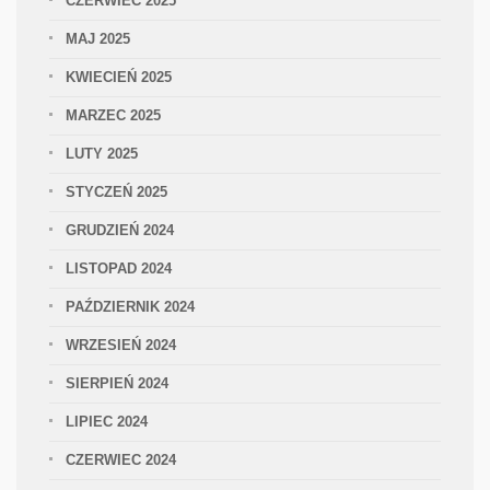
CZERWIEC 2025
MAJ 2025
KWIECIEŃ 2025
MARZEC 2025
LUTY 2025
STYCZEŃ 2025
GRUDZIEŃ 2024
LISTOPAD 2024
PAŹDZIERNIK 2024
WRZESIEŃ 2024
SIERPIEŃ 2024
LIPIEC 2024
CZERWIEC 2024