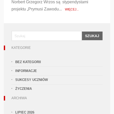
Norbert Grzegorz Wrzos są stypendystami
projektu „Prymusi Zawodu...
WIĘCEJ...
SZUKAJ
KATEGORIE
BEZ KATEGORII
INFORMACJE
SUKCESY UCZNIÓW
ŻYCZENIA
ARCHIWA
LIPIEC 2026