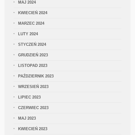
MAJ 2024
KWIECIEŃ 2024
MARZEC 2024
LUTY 2024
STYCZEŃ 2024
GRUDZIEŃ 2023
LISTOPAD 2023
PAŹDZIERNIK 2023
WRZESIEŃ 2023
LIPIEC 2023
CZERWIEC 2023
MAJ 2023
KWIECIEŃ 2023