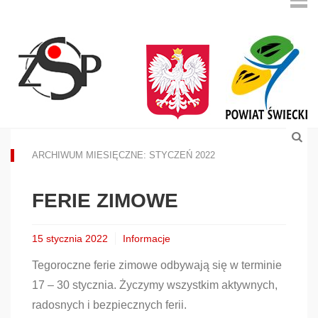
ARCHIWUM MIESIĘCZNE: STYCZEŃ 2022
FERIE ZIMOWE
15 stycznia 2022
Informacje
Tegoroczne ferie zimowe odbywają się w terminie
17 – 30 stycznia. Życzymy wszystkim aktywnych,
radosnych i bezpiecznych ferii.