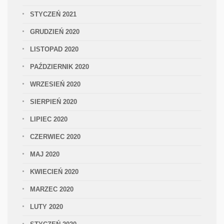
STYCZEŃ 2021
GRUDZIEŃ 2020
LISTOPAD 2020
PAŹDZIERNIK 2020
WRZESIEŃ 2020
SIERPIEŃ 2020
LIPIEC 2020
CZERWIEC 2020
MAJ 2020
KWIECIEŃ 2020
MARZEC 2020
LUTY 2020