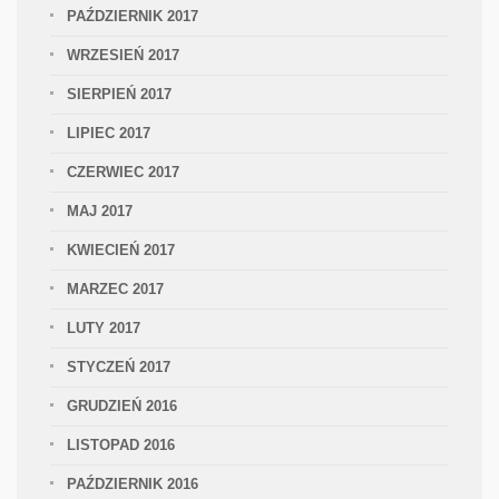
PAŹDZIERNIK 2017
WRZESIEŃ 2017
SIERPIEŃ 2017
LIPIEC 2017
CZERWIEC 2017
MAJ 2017
KWIECIEŃ 2017
MARZEC 2017
LUTY 2017
STYCZEŃ 2017
GRUDZIEŃ 2016
LISTOPAD 2016
PAŹDZIERNIK 2016