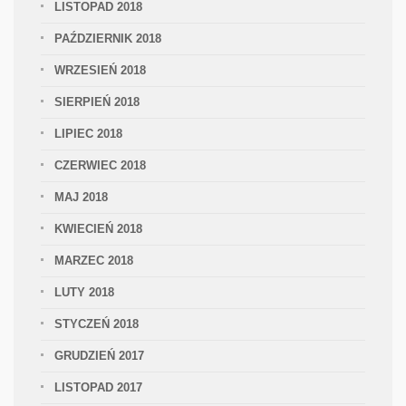
LISTOPAD 2018
PAŹDZIERNIK 2018
WRZESIEŃ 2018
SIERPIEŃ 2018
LIPIEC 2018
CZERWIEC 2018
MAJ 2018
KWIECIEŃ 2018
MARZEC 2018
LUTY 2018
STYCZEŃ 2018
GRUDZIEŃ 2017
LISTOPAD 2017