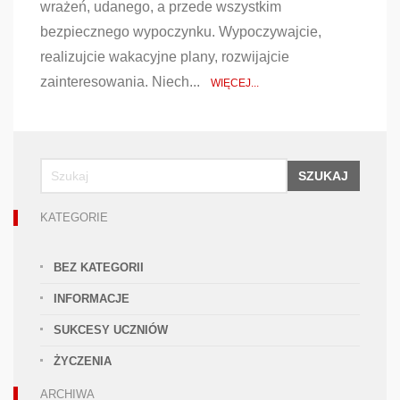
wrażeń, udanego, a przede wszystkim
bezpiecznego wypoczynku. Wypoczywajcie,
realizujcie wakacyjne plany, rozwijajcie
zainteresowania. Niech...
WIĘCEJ...
SZUKAJ
KATEGORIE
BEZ KATEGORII
INFORMACJE
SUKCESY UCZNIÓW
ŻYCZENIA
ARCHIWA