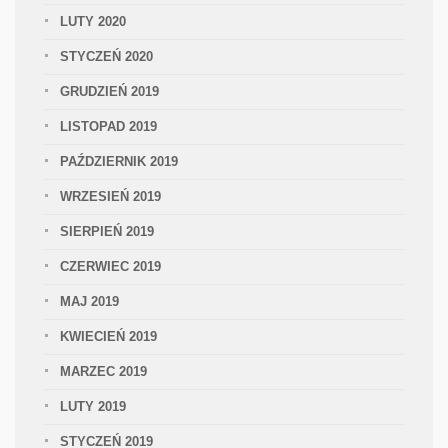
LUTY 2020
STYCZEŃ 2020
GRUDZIEŃ 2019
LISTOPAD 2019
PAŹDZIERNIK 2019
WRZESIEŃ 2019
SIERPIEŃ 2019
CZERWIEC 2019
MAJ 2019
KWIECIEŃ 2019
MARZEC 2019
LUTY 2019
STYCZEŃ 2019