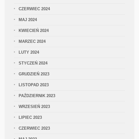
CZERWIEC 2024
MAJ 2024
KWIECIEŃ 2024
MARZEC 2024
LUTY 2024
STYCZEŃ 2024
GRUDZIEŃ 2023
LISTOPAD 2023
PAŹDZIERNIK 2023
WRZESIEŃ 2023
LIPIEC 2023
CZERWIEC 2023