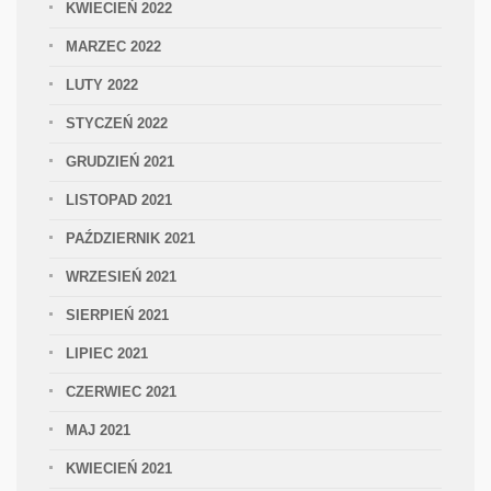
KWIECIEŃ 2022
MARZEC 2022
LUTY 2022
STYCZEŃ 2022
GRUDZIEŃ 2021
LISTOPAD 2021
PAŹDZIERNIK 2021
WRZESIEŃ 2021
SIERPIEŃ 2021
LIPIEC 2021
CZERWIEC 2021
MAJ 2021
KWIECIEŃ 2021