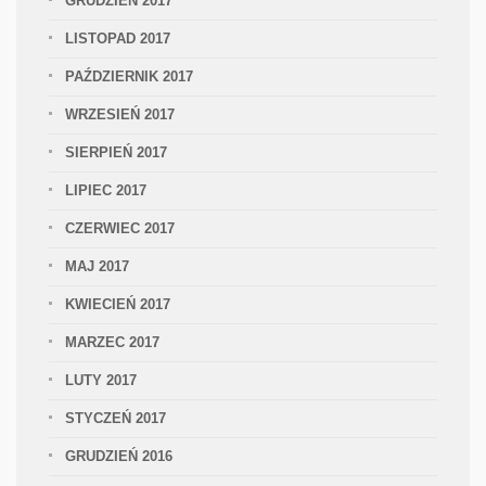
GRUDZIEŃ 2017
LISTOPAD 2017
PAŹDZIERNIK 2017
WRZESIEŃ 2017
SIERPIEŃ 2017
LIPIEC 2017
CZERWIEC 2017
MAJ 2017
KWIECIEŃ 2017
MARZEC 2017
LUTY 2017
STYCZEŃ 2017
GRUDZIEŃ 2016