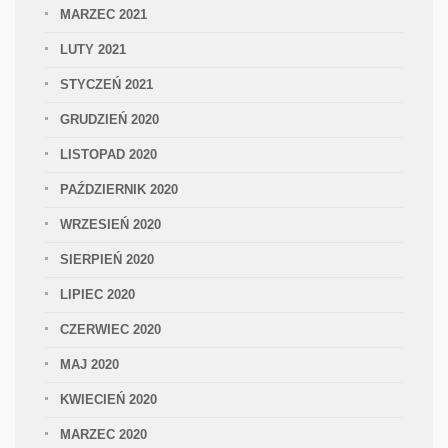
MARZEC 2021
LUTY 2021
STYCZEŃ 2021
GRUDZIEŃ 2020
LISTOPAD 2020
PAŹDZIERNIK 2020
WRZESIEŃ 2020
SIERPIEŃ 2020
LIPIEC 2020
CZERWIEC 2020
MAJ 2020
KWIECIEŃ 2020
MARZEC 2020