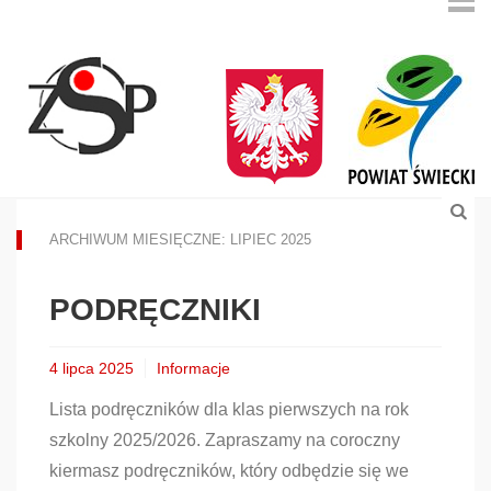
ARCHIWUM MIESIĘCZNE: LIPIEC 2025
PODRĘCZNIKI
4 lipca 2025
Informacje
Lista podręczników dla klas pierwszych na rok
szkolny 2025/2026. Zapraszamy na coroczny
kiermasz podręczników, który odbędzie się we