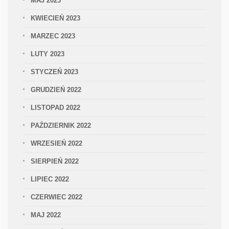
MAJ 2023
KWIECIEŃ 2023
MARZEC 2023
LUTY 2023
STYCZEŃ 2023
GRUDZIEŃ 2022
LISTOPAD 2022
PAŹDZIERNIK 2022
WRZESIEŃ 2022
SIERPIEŃ 2022
LIPIEC 2022
CZERWIEC 2022
MAJ 2022