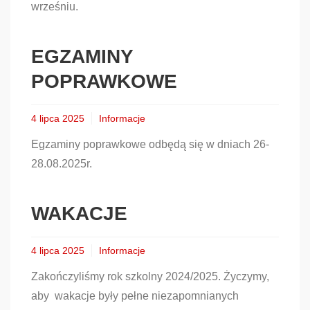
wrześniu.
EGZAMINY
POPRAWKOWE
4 lipca 2025
Informacje
Egzaminy poprawkowe odbędą się w dniach 26-
28.08.2025r.
WAKACJE
4 lipca 2025
Informacje
Zakończyliśmy rok szkolny 2024/2025. Życzymy,
aby wakacje były pełne niezapomnianych