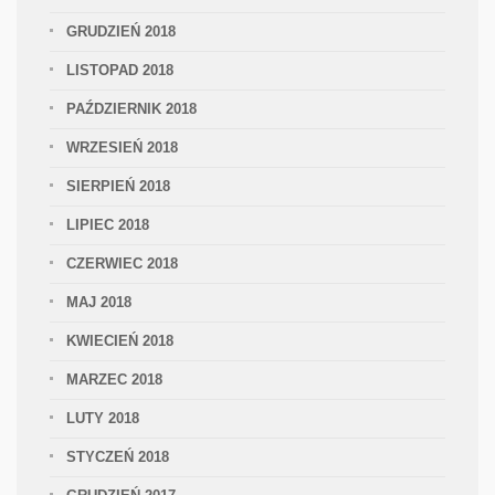
GRUDZIEŃ 2018
LISTOPAD 2018
PAŹDZIERNIK 2018
WRZESIEŃ 2018
SIERPIEŃ 2018
LIPIEC 2018
CZERWIEC 2018
MAJ 2018
KWIECIEŃ 2018
MARZEC 2018
LUTY 2018
STYCZEŃ 2018