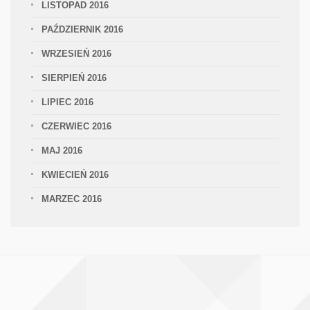
LISTOPAD 2016
PAŹDZIERNIK 2016
WRZESIEŃ 2016
SIERPIEŃ 2016
LIPIEC 2016
CZERWIEC 2016
MAJ 2016
KWIECIEŃ 2016
MARZEC 2016