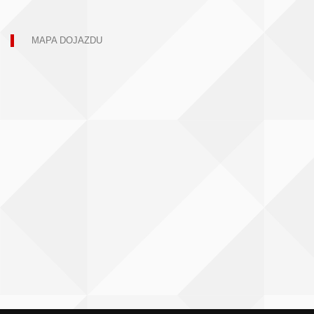
MAPA DOJAZDU