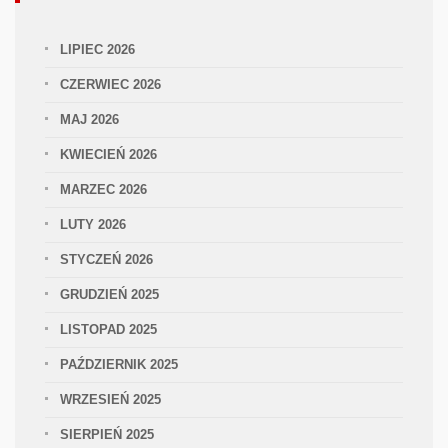
LIPIEC 2026
CZERWIEC 2026
MAJ 2026
KWIECIEŃ 2026
MARZEC 2026
LUTY 2026
STYCZEŃ 2026
GRUDZIEŃ 2025
LISTOPAD 2025
PAŹDZIERNIK 2025
WRZESIEŃ 2025
SIERPIEŃ 2025