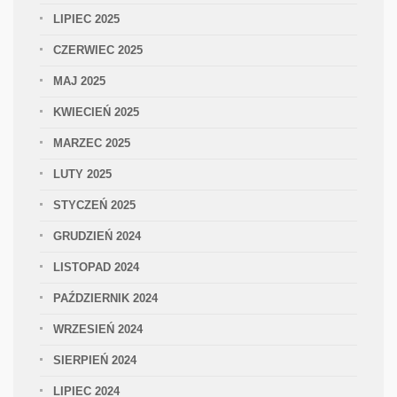
LIPIEC 2025
CZERWIEC 2025
MAJ 2025
KWIECIEŃ 2025
MARZEC 2025
LUTY 2025
STYCZEŃ 2025
GRUDZIEŃ 2024
LISTOPAD 2024
PAŹDZIERNIK 2024
WRZESIEŃ 2024
SIERPIEŃ 2024
LIPIEC 2024