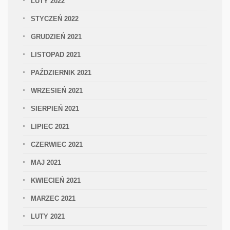
LUTY 2022
STYCZEŃ 2022
GRUDZIEŃ 2021
LISTOPAD 2021
PAŹDZIERNIK 2021
WRZESIEŃ 2021
SIERPIEŃ 2021
LIPIEC 2021
CZERWIEC 2021
MAJ 2021
KWIECIEŃ 2021
MARZEC 2021
LUTY 2021