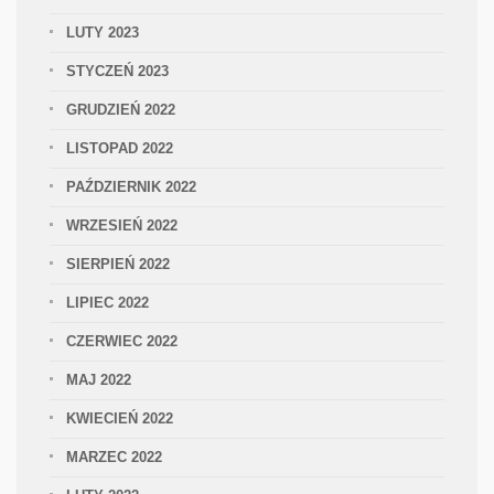
LUTY 2023
STYCZEŃ 2023
GRUDZIEŃ 2022
LISTOPAD 2022
PAŹDZIERNIK 2022
WRZESIEŃ 2022
SIERPIEŃ 2022
LIPIEC 2022
CZERWIEC 2022
MAJ 2022
KWIECIEŃ 2022
MARZEC 2022