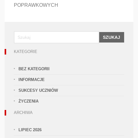
POPRAWKOWYCH
SZUKAJ
KATEGORIE
BEZ KATEGORII
INFORMACJE
SUKCESY UCZNIÓW
ŻYCZENIA
ARCHIWA
LIPIEC 2026