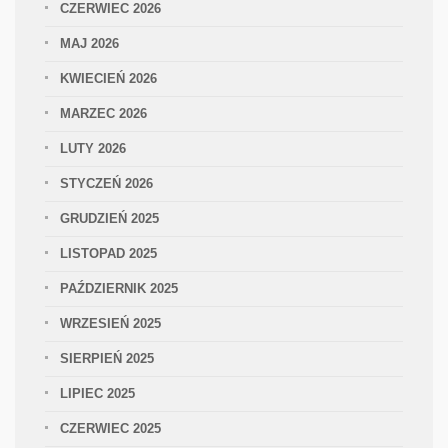
CZERWIEC 2026
MAJ 2026
KWIECIEŃ 2026
MARZEC 2026
LUTY 2026
STYCZEŃ 2026
GRUDZIEŃ 2025
LISTOPAD 2025
PAŹDZIERNIK 2025
WRZESIEŃ 2025
SIERPIEŃ 2025
LIPIEC 2025
CZERWIEC 2025