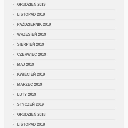
GRUDZIEŃ 2019
LISTOPAD 2019
PAŹDZIERNIK 2019
WRZESIEŃ 2019
SIERPIEŃ 2019
CZERWIEC 2019
MAJ 2019
KWIECIEŃ 2019
MARZEC 2019
LUTY 2019
STYCZEŃ 2019
GRUDZIEŃ 2018
LISTOPAD 2018