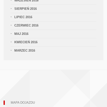
WRZESIEŃ 2016
SIERPIEŃ 2016
LIPIEC 2016
CZERWIEC 2016
MAJ 2016
KWIECIEŃ 2016
MARZEC 2016
MAPA DOJAZDU