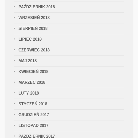
PAŹDZIERNIK 2018
WRZESIEŃ 2018
SIERPIEŃ 2018
LIPIEC 2018
CZERWIEC 2018
MAJ 2018
KWIECIEŃ 2018
MARZEC 2018
LUTY 2018
STYCZEŃ 2018
GRUDZIEŃ 2017
LISTOPAD 2017
PAŹDZIERNIK 2017