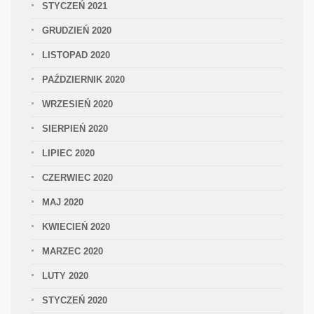
STYCZEŃ 2021
GRUDZIEŃ 2020
LISTOPAD 2020
PAŹDZIERNIK 2020
WRZESIEŃ 2020
SIERPIEŃ 2020
LIPIEC 2020
CZERWIEC 2020
MAJ 2020
KWIECIEŃ 2020
MARZEC 2020
LUTY 2020
STYCZEŃ 2020