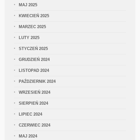
MAJ 2025
KWIECIEŃ 2025
MARZEC 2025
LUTY 2025
STYCZEŃ 2025
GRUDZIEŃ 2024
LISTOPAD 2024
PAŹDZIERNIK 2024
WRZESIEŃ 2024
SIERPIEŃ 2024
LIPIEC 2024
CZERWIEC 2024
MAJ 2024