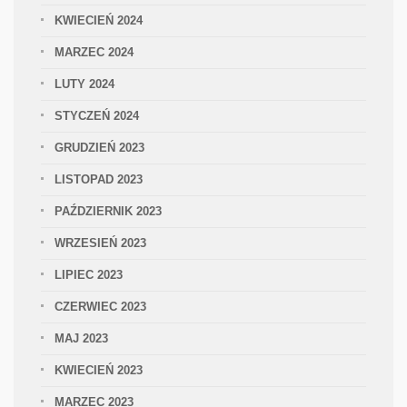
KWIECIEŃ 2024
MARZEC 2024
LUTY 2024
STYCZEŃ 2024
GRUDZIEŃ 2023
LISTOPAD 2023
PAŹDZIERNIK 2023
WRZESIEŃ 2023
LIPIEC 2023
CZERWIEC 2023
MAJ 2023
KWIECIEŃ 2023
MARZEC 2023