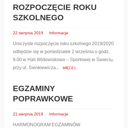
ROZPOCZĘCIE ROKU
SZKOLNEGO
22 sierpnia 2019
Informacje
Uroczyste rozpoczęcie roku szkolnego 2019/2020
odbędzie się w poniedziałek 2 września o godz.
9.00 w Hali Widowiskowo – Sportowej w Świeciu,
przy ul. Sienkiewicza...
WIĘCEJ...
EGZAMINY
POPRAWKOWE
21 sierpnia 2019
Informacje
HARMONOGRAM EGZAMINÓW