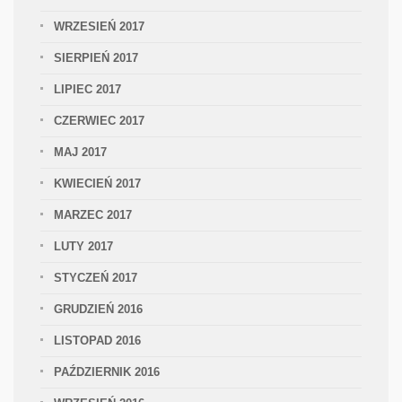
WRZESIEŃ 2017
SIERPIEŃ 2017
LIPIEC 2017
CZERWIEC 2017
MAJ 2017
KWIECIEŃ 2017
MARZEC 2017
LUTY 2017
STYCZEŃ 2017
GRUDZIEŃ 2016
LISTOPAD 2016
PAŹDZIERNIK 2016