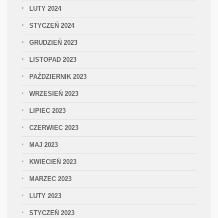
LUTY 2024
STYCZEŃ 2024
GRUDZIEŃ 2023
LISTOPAD 2023
PAŹDZIERNIK 2023
WRZESIEŃ 2023
LIPIEC 2023
CZERWIEC 2023
MAJ 2023
KWIECIEŃ 2023
MARZEC 2023
LUTY 2023
STYCZEŃ 2023