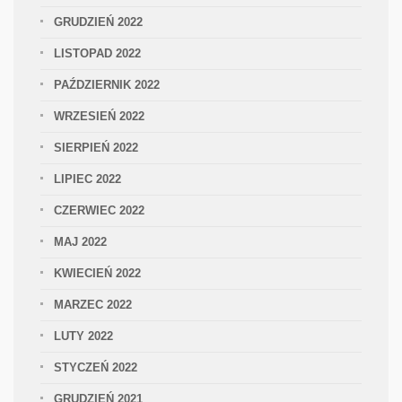
GRUDZIEŃ 2022
LISTOPAD 2022
PAŹDZIERNIK 2022
WRZESIEŃ 2022
SIERPIEŃ 2022
LIPIEC 2022
CZERWIEC 2022
MAJ 2022
KWIECIEŃ 2022
MARZEC 2022
LUTY 2022
STYCZEŃ 2022
GRUDZIEŃ 2021