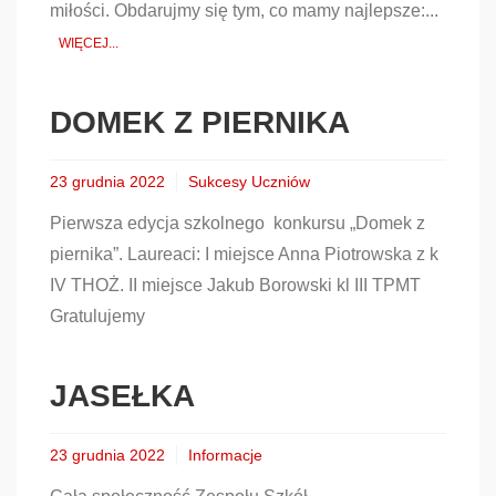
miłości. Obdarujmy się tym, co mamy najlepsze:...
WIĘCEJ...
DOMEK Z PIERNIKA
23 grudnia 2022
Sukcesy Uczniów
Pierwsza edycja szkolnego konkursu „Domek z
piernika”. Laureaci: I miejsce Anna Piotrowska z k
IV THOŻ. II miejsce Jakub Borowski kl III TPMT
Gratulujemy
JASEŁKA
23 grudnia 2022
Informacje