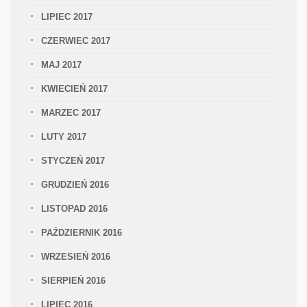
LIPIEC 2017
CZERWIEC 2017
MAJ 2017
KWIECIEŃ 2017
MARZEC 2017
LUTY 2017
STYCZEŃ 2017
GRUDZIEŃ 2016
LISTOPAD 2016
PAŹDZIERNIK 2016
WRZESIEŃ 2016
SIERPIEŃ 2016
LIPIEC 2016