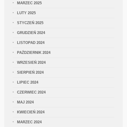
MARZEC 2025
LUTY 2025
STYCZEŃ 2025
GRUDZIEŃ 2024
LISTOPAD 2024
PAŹDZIERNIK 2024
WRZESIEŃ 2024
SIERPIEŃ 2024
LIPIEC 2024
CZERWIEC 2024
MAJ 2024
KWIECIEŃ 2024
MARZEC 2024