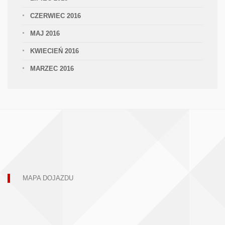
CZERWIEC 2016
MAJ 2016
KWIECIEŃ 2016
MARZEC 2016
MAPA DOJAZDU