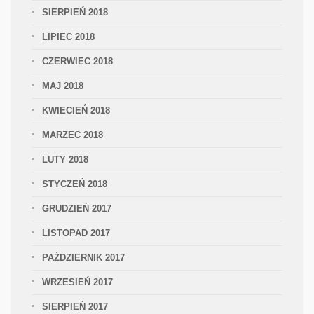
SIERPIEŃ 2018
LIPIEC 2018
CZERWIEC 2018
MAJ 2018
KWIECIEŃ 2018
MARZEC 2018
LUTY 2018
STYCZEŃ 2018
GRUDZIEŃ 2017
LISTOPAD 2017
PAŹDZIERNIK 2017
WRZESIEŃ 2017
SIERPIEŃ 2017