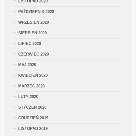
LISTOPAD 2020
PAŹDZIERNIK 2020
WRZESIEŃ 2020
SIERPIEŃ 2020
LIPIEC 2020
CZERWIEC 2020
MAJ 2020
KWIECIEŃ 2020
MARZEC 2020
LUTY 2020
STYCZEŃ 2020
GRUDZIEŃ 2019
LISTOPAD 2019