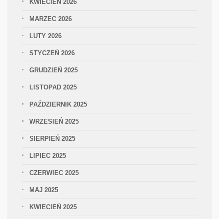
KWIECIEŃ 2026
MARZEC 2026
LUTY 2026
STYCZEŃ 2026
GRUDZIEŃ 2025
LISTOPAD 2025
PAŹDZIERNIK 2025
WRZESIEŃ 2025
SIERPIEŃ 2025
LIPIEC 2025
CZERWIEC 2025
MAJ 2025
KWIECIEŃ 2025