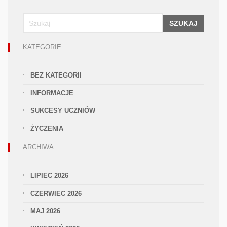
SZUKAJ
KATEGORIE
BEZ KATEGORII
INFORMACJE
SUKCESY UCZNIÓW
ŻYCZENIA
ARCHIWA
LIPIEC 2026
CZERWIEC 2026
MAJ 2026