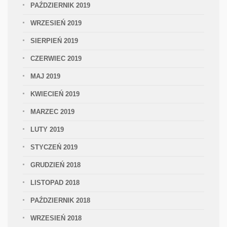
PAŹDZIERNIK 2019
WRZESIEŃ 2019
SIERPIEŃ 2019
CZERWIEC 2019
MAJ 2019
KWIECIEŃ 2019
MARZEC 2019
LUTY 2019
STYCZEŃ 2019
GRUDZIEŃ 2018
LISTOPAD 2018
PAŹDZIERNIK 2018
WRZESIEŃ 2018