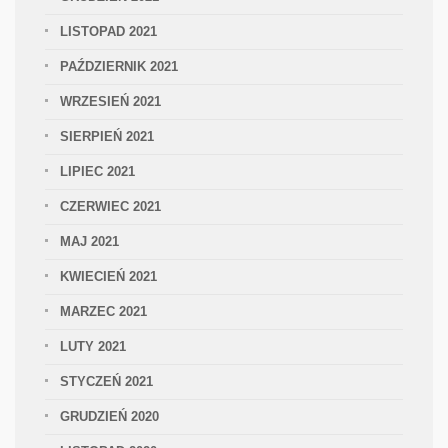
LISTOPAD 2021
PAŹDZIERNIK 2021
WRZESIEŃ 2021
SIERPIEŃ 2021
LIPIEC 2021
CZERWIEC 2021
MAJ 2021
KWIECIEŃ 2021
MARZEC 2021
LUTY 2021
STYCZEŃ 2021
GRUDZIEŃ 2020