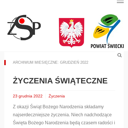
ARCHIWUM MIESIĘCZNE: GRUDZIEŃ 2022
ŻYCZENIA ŚWIĄTECZNE
23 grudnia 2022
Życzenia
Z okazji Świąt Bożego Narodzenia składamy
najserdeczniejsze życzenia. Niech nadchodzące
Święta Bożego Narodzenia będą czasem radości i