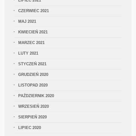
LIPIEC 2021
CZERWIEC 2021
MAJ 2021
KWIECIEŃ 2021
MARZEC 2021
LUTY 2021
STYCZEŃ 2021
GRUDZIEŃ 2020
LISTOPAD 2020
PAŹDZIERNIK 2020
WRZESIEŃ 2020
SIERPIEŃ 2020
LIPIEC 2020