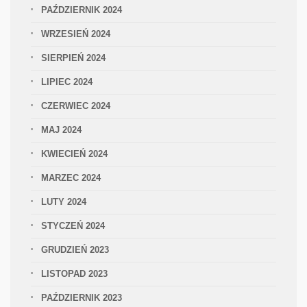
PAŹDZIERNIK 2024
WRZESIEŃ 2024
SIERPIEŃ 2024
LIPIEC 2024
CZERWIEC 2024
MAJ 2024
KWIECIEŃ 2024
MARZEC 2024
LUTY 2024
STYCZEŃ 2024
GRUDZIEŃ 2023
LISTOPAD 2023
PAŹDZIERNIK 2023