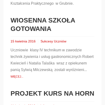
Kształcenia Praktycznego w Grubnie.
WIOSENNA SZKOŁA
GOTOWANIA
15 kwietnia 2016
Sukcesy Uczniów
Uczniowie klasy IV technikum w zawodzie
technik żywienia i usług gastronomicznych Robert
Kwiecień i Natalia Talaśka wraz z opiekunem
panią Sylwią Milczewską zostali wyróżnieni...
WIĘCEJ...
PROJEKT KURS NA HORN