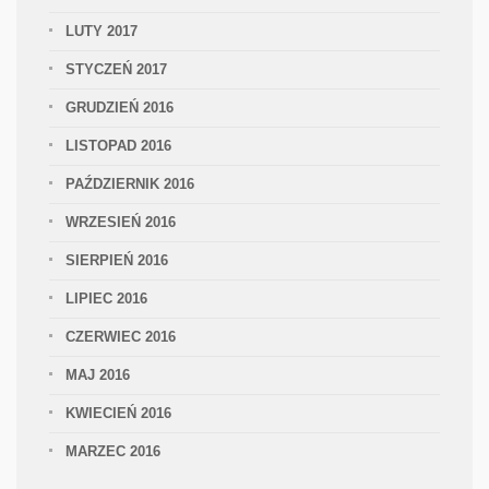
LUTY 2017
STYCZEŃ 2017
GRUDZIEŃ 2016
LISTOPAD 2016
PAŹDZIERNIK 2016
WRZESIEŃ 2016
SIERPIEŃ 2016
LIPIEC 2016
CZERWIEC 2016
MAJ 2016
KWIECIEŃ 2016
MARZEC 2016