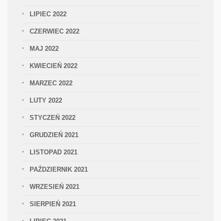
LIPIEC 2022
CZERWIEC 2022
MAJ 2022
KWIECIEŃ 2022
MARZEC 2022
LUTY 2022
STYCZEŃ 2022
GRUDZIEŃ 2021
LISTOPAD 2021
PAŹDZIERNIK 2021
WRZESIEŃ 2021
SIERPIEŃ 2021