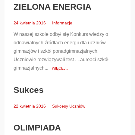
ZIELONA ENERGIA
24 kwietnia 2016
Informacje
W naszej szkole odbył się Konkurs wiedzy o
odnawialnych źródłach energii dla uczniów
gimnazjów i szkół ponadgimnazjalnych.
Uczniowie rozwiązywali test . Laureaci szkół
gimnazjalnych...
WIĘCEJ...
Sukces
22 kwietnia 2016
Sukcesy Uczniów
OLIMPIADA