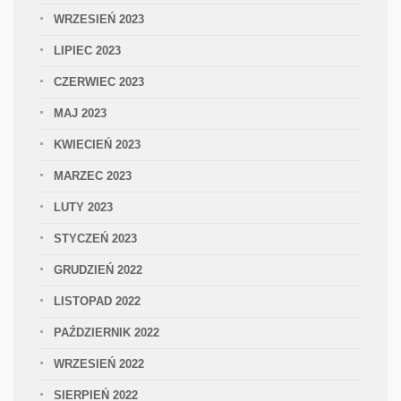
WRZESIEŃ 2023
LIPIEC 2023
CZERWIEC 2023
MAJ 2023
KWIECIEŃ 2023
MARZEC 2023
LUTY 2023
STYCZEŃ 2023
GRUDZIEŃ 2022
LISTOPAD 2022
PAŹDZIERNIK 2022
WRZESIEŃ 2022
SIERPIEŃ 2022