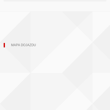
MAPA DOJAZDU