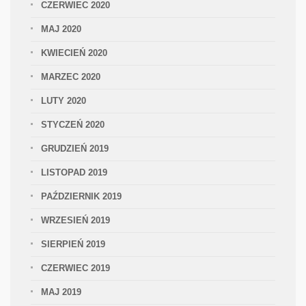
CZERWIEC 2020
MAJ 2020
KWIECIEŃ 2020
MARZEC 2020
LUTY 2020
STYCZEŃ 2020
GRUDZIEŃ 2019
LISTOPAD 2019
PAŹDZIERNIK 2019
WRZESIEŃ 2019
SIERPIEŃ 2019
CZERWIEC 2019
MAJ 2019