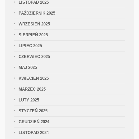
LISTOPAD 2025
PAŹDZIERNIK 2025
WRZESIEŃ 2025
SIERPIEŃ 2025
LIPIEC 2025
CZERWIEC 2025
MAJ 2025
KWIECIEŃ 2025
MARZEC 2025
LUTY 2025
STYCZEŃ 2025
GRUDZIEŃ 2024
LISTOPAD 2024