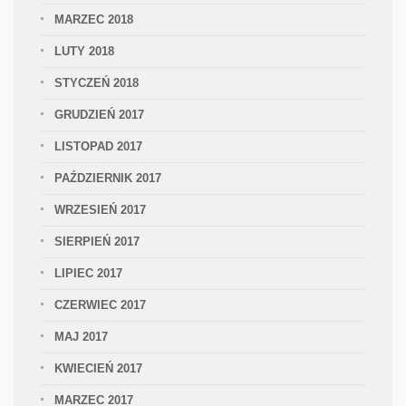
MARZEC 2018
LUTY 2018
STYCZEŃ 2018
GRUDZIEŃ 2017
LISTOPAD 2017
PAŹDZIERNIK 2017
WRZESIEŃ 2017
SIERPIEŃ 2017
LIPIEC 2017
CZERWIEC 2017
MAJ 2017
KWIECIEŃ 2017
MARZEC 2017