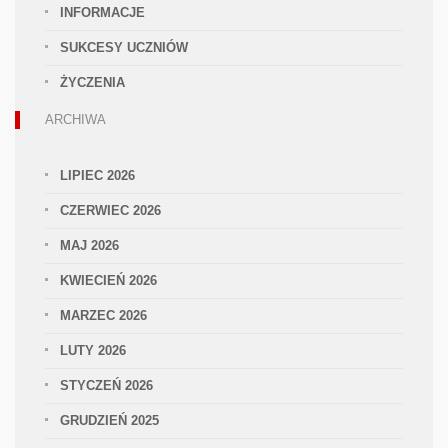
INFORMACJE
SUKCESY UCZNIÓW
ŻYCZENIA
ARCHIWA
LIPIEC 2026
CZERWIEC 2026
MAJ 2026
KWIECIEŃ 2026
MARZEC 2026
LUTY 2026
STYCZEŃ 2026
GRUDZIEŃ 2025