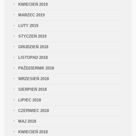
KWIECIEŃ 2019
MARZEC 2019
LUTY 2019
STYCZEŃ 2019
GRUDZIEŃ 2018
LISTOPAD 2018
PAŹDZIERNIK 2018
WRZESIEŃ 2018
SIERPIEŃ 2018
LIPIEC 2018
CZERWIEC 2018
MAJ 2018
KWIECIEŃ 2018