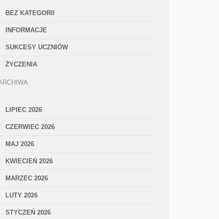
BEZ KATEGORII
INFORMACJE
SUKCESY UCZNIÓW
ŻYCZENIA
ARCHIWA
LIPIEC 2026
CZERWIEC 2026
MAJ 2026
KWIECIEŃ 2026
MARZEC 2026
LUTY 2026
STYCZEŃ 2026