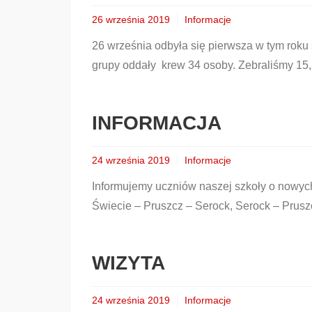
26 września 2019
Informacje
26 września odbyła się pierwsza w tym roku s
grupy oddały krew 34 osoby. Zebraliśmy 15
INFORMACJA
24 września 2019
Informacje
Informujemy uczniów naszej szkoły o nowych
Świecie – Pruszcz – Serock, Serock – Prusz
WIZYTA
24 września 2019
Informacje