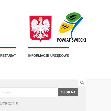
RETARIAT
INFORMACJE URZĘDOWE
SZUKAJ
KATEGORIE