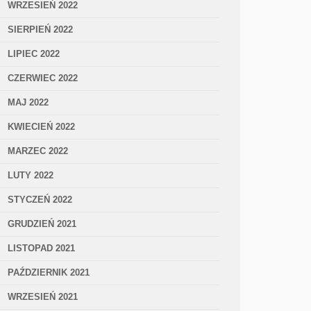
WRZESIEŃ 2022
SIERPIEŃ 2022
LIPIEC 2022
CZERWIEC 2022
MAJ 2022
KWIECIEŃ 2022
MARZEC 2022
LUTY 2022
STYCZEŃ 2022
GRUDZIEŃ 2021
LISTOPAD 2021
PAŹDZIERNIK 2021
WRZESIEŃ 2021