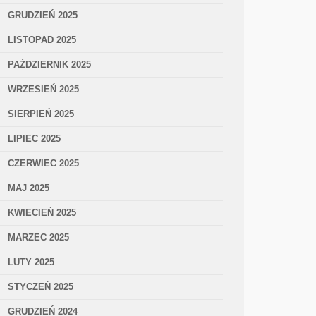
GRUDZIEŃ 2025
LISTOPAD 2025
PAŹDZIERNIK 2025
WRZESIEŃ 2025
SIERPIEŃ 2025
LIPIEC 2025
CZERWIEC 2025
MAJ 2025
KWIECIEŃ 2025
MARZEC 2025
LUTY 2025
STYCZEŃ 2025
GRUDZIEŃ 2024