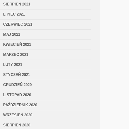
SIERPIEŃ 2021
LIPIEC 2021
CZERWIEC 2021
MAJ 2021
KWIECIEŃ 2021
MARZEC 2021
LUTY 2021
STYCZEŃ 2021
GRUDZIEŃ 2020
LISTOPAD 2020
PAŹDZIERNIK 2020
WRZESIEŃ 2020
SIERPIEŃ 2020