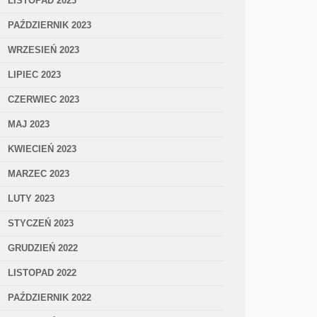
LISTOPAD 2023
PAŹDZIERNIK 2023
WRZESIEŃ 2023
LIPIEC 2023
CZERWIEC 2023
MAJ 2023
KWIECIEŃ 2023
MARZEC 2023
LUTY 2023
STYCZEŃ 2023
GRUDZIEŃ 2022
LISTOPAD 2022
PAŹDZIERNIK 2022