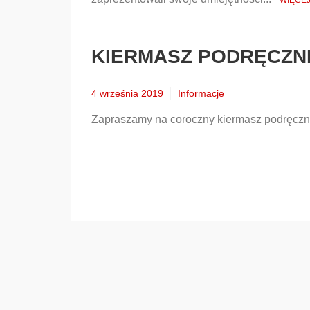
WIĘCEJ.
KIERMASZ PODRĘCZN
4 września 2019
Informacje
Zapraszamy na coroczny kiermasz podręczni