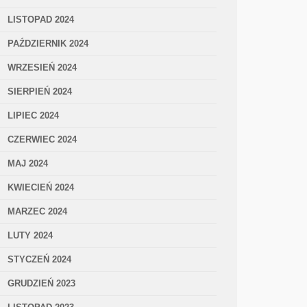
LISTOPAD 2024
PAŹDZIERNIK 2024
WRZESIEŃ 2024
SIERPIEŃ 2024
LIPIEC 2024
CZERWIEC 2024
MAJ 2024
KWIECIEŃ 2024
MARZEC 2024
LUTY 2024
STYCZEŃ 2024
GRUDZIEŃ 2023