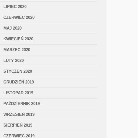
LIPIEC 2020
CZERWIEC 2020
MAJ 2020
KWIECIEŃ 2020
MARZEC 2020
LUTY 2020
STYCZEŃ 2020
GRUDZIEŃ 2019
LISTOPAD 2019
PAŹDZIERNIK 2019
WRZESIEŃ 2019
SIERPIEŃ 2019
CZERWIEC 2019