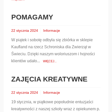
POMAGAMY
22 stycznia 2024
Informacje
W piątek i sobotę odbyła się zbiórka w sklepie
Kaufland na rzecz Schroniska dla Zwierząt w
Świeciu. Dzięki naszym woloriuszom i hojności
klientów udało...
WIĘCEJ...
ZAJĘCIA KREATYWNE
22 stycznia 2024
Informacje
19 stycznia, w piątkowe popołudnie entuzjaści
kreatywności z naszej szkoły wraz z opiekunem p.