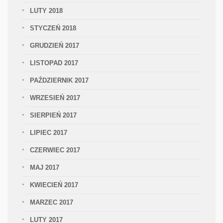
LUTY 2018
STYCZEŃ 2018
GRUDZIEŃ 2017
LISTOPAD 2017
PAŹDZIERNIK 2017
WRZESIEŃ 2017
SIERPIEŃ 2017
LIPIEC 2017
CZERWIEC 2017
MAJ 2017
KWIECIEŃ 2017
MARZEC 2017
LUTY 2017