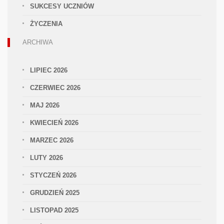
SUKCESY UCZNIÓW
ŻYCZENIA
ARCHIWA
LIPIEC 2026
CZERWIEC 2026
MAJ 2026
KWIECIEŃ 2026
MARZEC 2026
LUTY 2026
STYCZEŃ 2026
GRUDZIEŃ 2025
LISTOPAD 2025