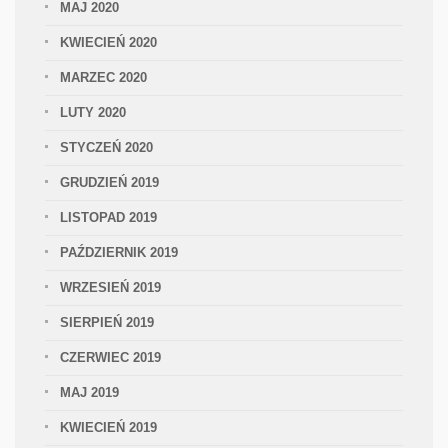
MAJ 2020
KWIECIEŃ 2020
MARZEC 2020
LUTY 2020
STYCZEŃ 2020
GRUDZIEŃ 2019
LISTOPAD 2019
PAŹDZIERNIK 2019
WRZESIEŃ 2019
SIERPIEŃ 2019
CZERWIEC 2019
MAJ 2019
KWIECIEŃ 2019