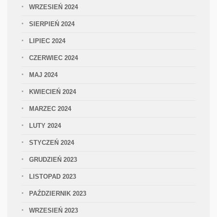
WRZESIEŃ 2024
SIERPIEŃ 2024
LIPIEC 2024
CZERWIEC 2024
MAJ 2024
KWIECIEŃ 2024
MARZEC 2024
LUTY 2024
STYCZEŃ 2024
GRUDZIEŃ 2023
LISTOPAD 2023
PAŹDZIERNIK 2023
WRZESIEŃ 2023