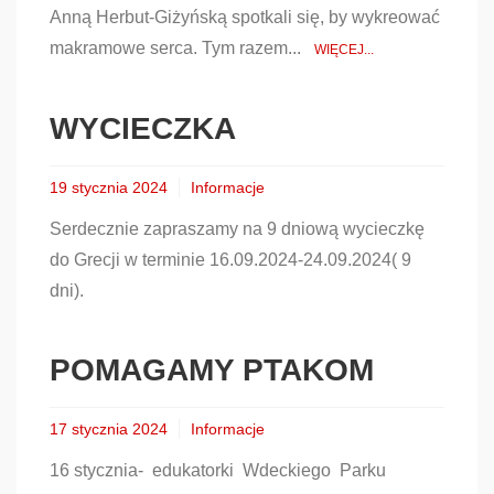
Anną Herbut-Giżyńską spotkali się, by wykreować
makramowe serca. Tym razem...
WIĘCEJ...
WYCIECZKA
19 stycznia 2024
Informacje
Serdecznie zapraszamy na 9 dniową wycieczkę
do Grecji w terminie 16.09.2024-24.09.2024( 9
dni).
POMAGAMY PTAKOM
17 stycznia 2024
Informacje
16 stycznia- edukatorki Wdeckiego Parku