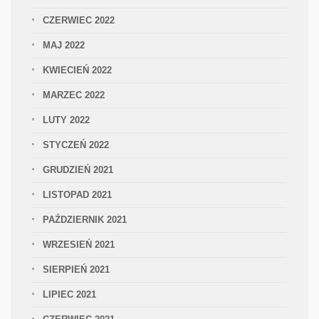
CZERWIEC 2022
MAJ 2022
KWIECIEŃ 2022
MARZEC 2022
LUTY 2022
STYCZEŃ 2022
GRUDZIEŃ 2021
LISTOPAD 2021
PAŹDZIERNIK 2021
WRZESIEŃ 2021
SIERPIEŃ 2021
LIPIEC 2021