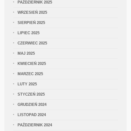
PAŹDZIERNIK 2025
WRZESIEŃ 2025
SIERPIEŃ 2025
LIPIEC 2025
CZERWIEC 2025
MAJ 2025
KWIECIEŃ 2025
MARZEC 2025
LUTY 2025
STYCZEŃ 2025
GRUDZIEŃ 2024
LISTOPAD 2024
PAŹDZIERNIK 2024