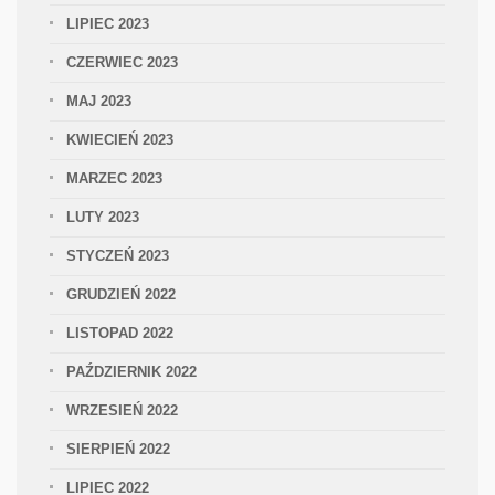
LIPIEC 2023
CZERWIEC 2023
MAJ 2023
KWIECIEŃ 2023
MARZEC 2023
LUTY 2023
STYCZEŃ 2023
GRUDZIEŃ 2022
LISTOPAD 2022
PAŹDZIERNIK 2022
WRZESIEŃ 2022
SIERPIEŃ 2022
LIPIEC 2022