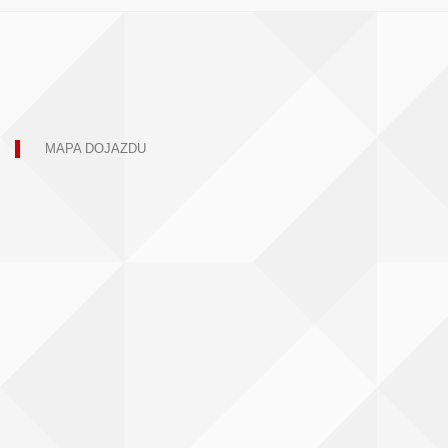
MAPA DOJAZDU