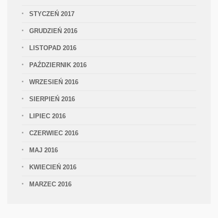
STYCZEŃ 2017
GRUDZIEŃ 2016
LISTOPAD 2016
PAŹDZIERNIK 2016
WRZESIEŃ 2016
SIERPIEŃ 2016
LIPIEC 2016
CZERWIEC 2016
MAJ 2016
KWIECIEŃ 2016
MARZEC 2016