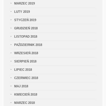
MARZEC 2019
LUTY 2019
STYCZEŃ 2019
GRUDZIEŃ 2018
LISTOPAD 2018
PAŹDZIERNIK 2018
WRZESIEŃ 2018
SIERPIEŃ 2018
LIPIEC 2018
CZERWIEC 2018
MAJ 2018
KWIECIEŃ 2018
MARZEC 2018