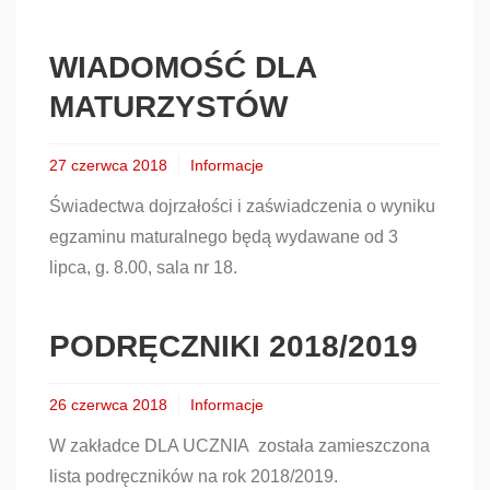
WIADOMOŚĆ DLA
MATURZYSTÓW
27 czerwca 2018
Informacje
Świadectwa dojrzałości i zaświadczenia o wyniku
egzaminu maturalnego będą wydawane od 3
lipca, g. 8.00, sala nr 18.
PODRĘCZNIKI 2018/2019
26 czerwca 2018
Informacje
W zakładce DLA UCZNIA została zamieszczona
lista podręczników na rok 2018/2019.