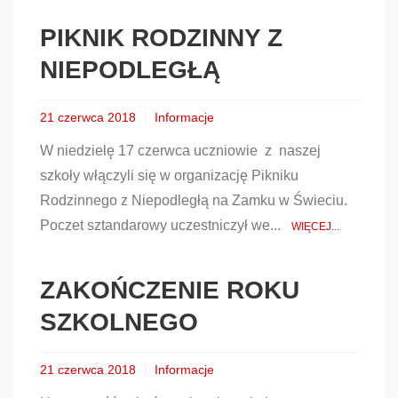
PIKNIK RODZINNY Z
NIEPODLEGŁĄ
21 czerwca 2018
Informacje
W niedzielę 17 czerwca uczniowie z naszej
szkoły włączyli się w organizację Pikniku
Rodzinnego z Niepodległą na Zamku w Świeciu.
Poczet sztandarowy uczestniczył we...
WIĘCEJ...
ZAKOŃCZENIE ROKU
SZKOLNEGO
21 czerwca 2018
Informacje