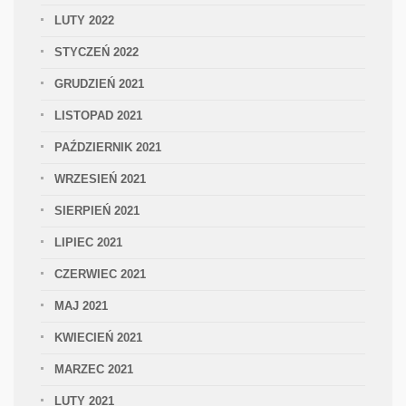
LUTY 2022
STYCZEŃ 2022
GRUDZIEŃ 2021
LISTOPAD 2021
PAŹDZIERNIK 2021
WRZESIEŃ 2021
SIERPIEŃ 2021
LIPIEC 2021
CZERWIEC 2021
MAJ 2021
KWIECIEŃ 2021
MARZEC 2021
LUTY 2021