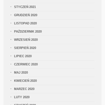
STYCZEŃ 2021
GRUDZIEŃ 2020
LISTOPAD 2020
PAŹDZIERNIK 2020
WRZESIEŃ 2020
SIERPIEŃ 2020
LIPIEC 2020
CZERWIEC 2020
MAJ 2020
KWIECIEŃ 2020
MARZEC 2020
LUTY 2020