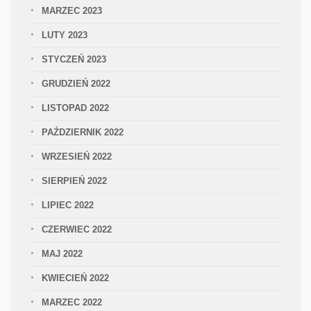
MARZEC 2023
LUTY 2023
STYCZEŃ 2023
GRUDZIEŃ 2022
LISTOPAD 2022
PAŹDZIERNIK 2022
WRZESIEŃ 2022
SIERPIEŃ 2022
LIPIEC 2022
CZERWIEC 2022
MAJ 2022
KWIECIEŃ 2022
MARZEC 2022