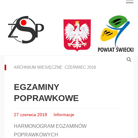
ARCHIWUM MIESIĘCZNE: CZERWIEC 2018
EGZAMINY
POPRAWKOWE
27 czerwca 2018
Informacje
HARMONOGRAM EGZAMINÓW
POPRAWKOWYCH