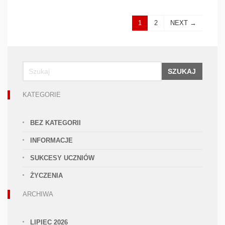
1
2
NEXT →
SZUKAJ
KATEGORIE
BEZ KATEGORII
INFORMACJE
SUKCESY UCZNIÓW
ŻYCZENIA
ARCHIWA
LIPIEC 2026