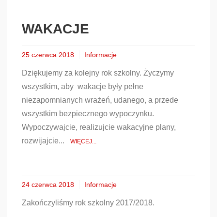
WAKACJE
25 czerwca 2018
Informacje
Dziękujemy za kolejny rok szkolny. Życzymy
wszystkim, aby wakacje były pełne
niezapomnianych wrażeń, udanego, a przede
wszystkim bezpiecznego wypoczynku.
Wypoczywajcie, realizujcie wakacyjne plany,
rozwijajcie...
WIĘCEJ...
24 czerwca 2018
Informacje
Zakończyliśmy rok szkolny 2017/2018.