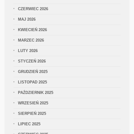
CZERWIEC 2026
MAJ 2026
KWIECIEŃ 2026
MARZEC 2026
LUTY 2026
STYCZEŃ 2026
GRUDZIEŃ 2025
LISTOPAD 2025
PAŹDZIERNIK 2025
WRZESIEŃ 2025
SIERPIEŃ 2025
LIPIEC 2025