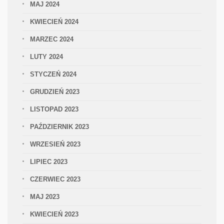
MAJ 2024
KWIECIEŃ 2024
MARZEC 2024
LUTY 2024
STYCZEŃ 2024
GRUDZIEŃ 2023
LISTOPAD 2023
PAŹDZIERNIK 2023
WRZESIEŃ 2023
LIPIEC 2023
CZERWIEC 2023
MAJ 2023
KWIECIEŃ 2023