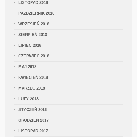
LISTOPAD 2018
PAŹDZIERNIK 2018
WRZESIEŃ 2018
SIERPIEŃ 2018
LIPIEC 2018
CZERWIEC 2018
MAJ 2018
KWIECIEŃ 2018
MARZEC 2018
LUTY 2018
STYCZEŃ 2018
GRUDZIEŃ 2017
LISTOPAD 2017