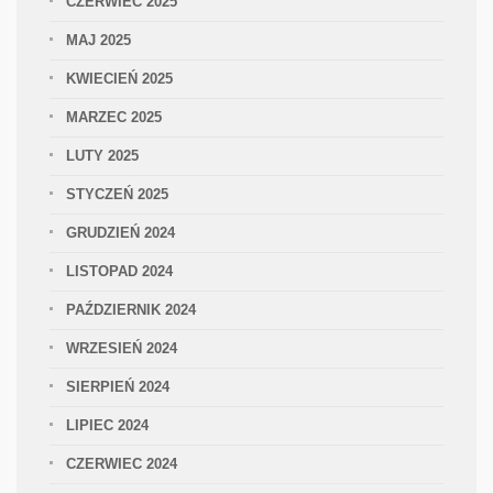
CZERWIEC 2025
MAJ 2025
KWIECIEŃ 2025
MARZEC 2025
LUTY 2025
STYCZEŃ 2025
GRUDZIEŃ 2024
LISTOPAD 2024
PAŹDZIERNIK 2024
WRZESIEŃ 2024
SIERPIEŃ 2024
LIPIEC 2024
CZERWIEC 2024