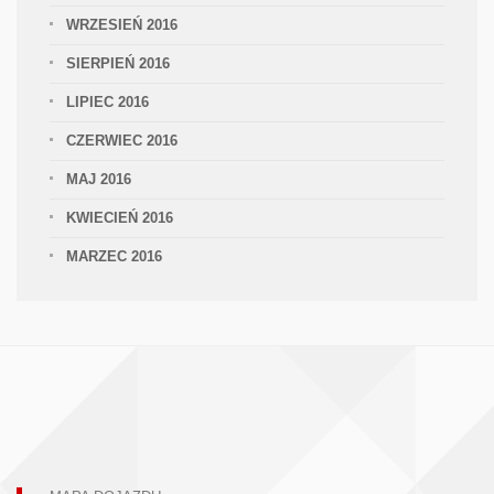
WRZESIEŃ 2016
SIERPIEŃ 2016
LIPIEC 2016
CZERWIEC 2016
MAJ 2016
KWIECIEŃ 2016
MARZEC 2016