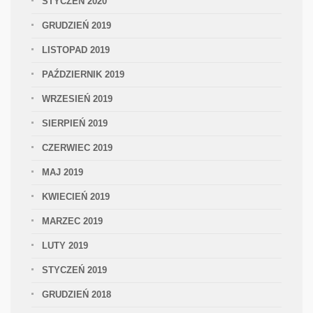
STYCZEŃ 2020
GRUDZIEŃ 2019
LISTOPAD 2019
PAŹDZIERNIK 2019
WRZESIEŃ 2019
SIERPIEŃ 2019
CZERWIEC 2019
MAJ 2019
KWIECIEŃ 2019
MARZEC 2019
LUTY 2019
STYCZEŃ 2019
GRUDZIEŃ 2018