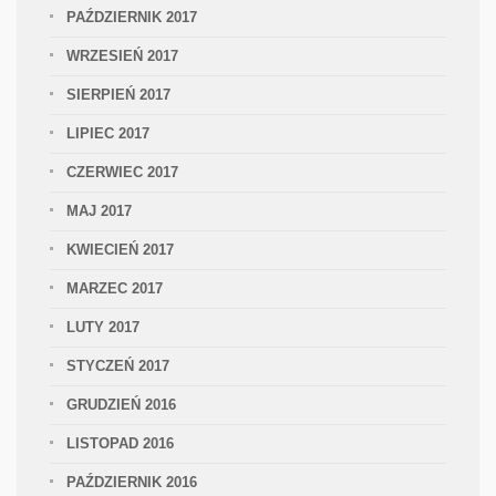
PAŹDZIERNIK 2017
WRZESIEŃ 2017
SIERPIEŃ 2017
LIPIEC 2017
CZERWIEC 2017
MAJ 2017
KWIECIEŃ 2017
MARZEC 2017
LUTY 2017
STYCZEŃ 2017
GRUDZIEŃ 2016
LISTOPAD 2016
PAŹDZIERNIK 2016