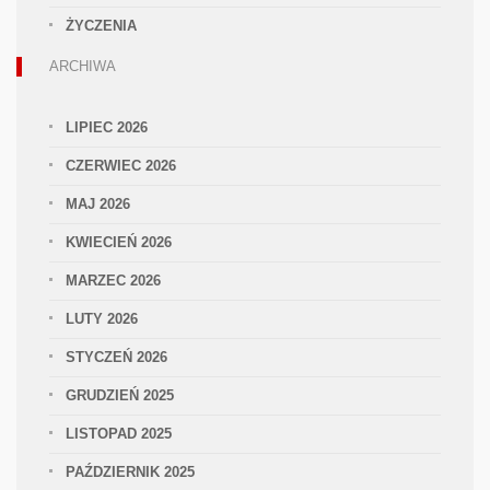
ŻYCZENIA
ARCHIWA
LIPIEC 2026
CZERWIEC 2026
MAJ 2026
KWIECIEŃ 2026
MARZEC 2026
LUTY 2026
STYCZEŃ 2026
GRUDZIEŃ 2025
LISTOPAD 2025
PAŹDZIERNIK 2025