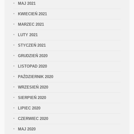
MAJ 2021
KWIECIEŃ 2021
MARZEC 2021
LUTY 2021
STYCZEŃ 2021
GRUDZIEŃ 2020
LISTOPAD 2020
PAŹDZIERNIK 2020
WRZESIEŃ 2020
SIERPIEŃ 2020
LIPIEC 2020
CZERWIEC 2020
MAJ 2020