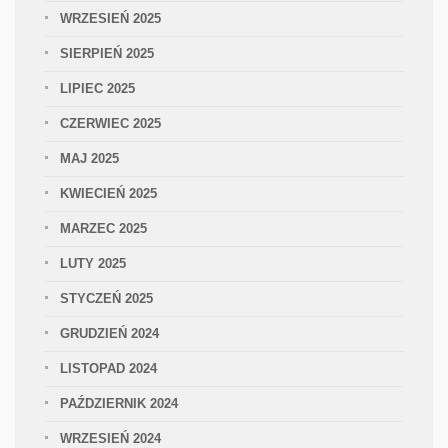
WRZESIEŃ 2025
SIERPIEŃ 2025
LIPIEC 2025
CZERWIEC 2025
MAJ 2025
KWIECIEŃ 2025
MARZEC 2025
LUTY 2025
STYCZEŃ 2025
GRUDZIEŃ 2024
LISTOPAD 2024
PAŹDZIERNIK 2024
WRZESIEŃ 2024