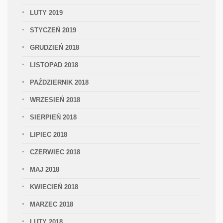
LUTY 2019
STYCZEŃ 2019
GRUDZIEŃ 2018
LISTOPAD 2018
PAŹDZIERNIK 2018
WRZESIEŃ 2018
SIERPIEŃ 2018
LIPIEC 2018
CZERWIEC 2018
MAJ 2018
KWIECIEŃ 2018
MARZEC 2018
LUTY 2018