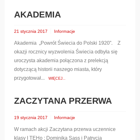
AKADEMIA
21 stycznia 2017
Informacje
Akademia „Powrót Świecia do Polski 1920”. Z
okazji rocznicy wyzwolenia Świecia odbyła się
uroczysta akademia połączona z prelekcją
dotyczącą historii naszego miasta, który
przygotował...
WIĘCEJ...
ZACZYTANA PRZERWA
19 stycznia 2017
Informacje
W ramach akcji Zaczytana przerwa uczennice
klasy I TEHo : Dominika Sass i Patrycja