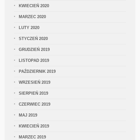
KWIECIEŃ 2020
MARZEC 2020
LUTY 2020
STYCZEŃ 2020
GRUDZIEŃ 2019
LISTOPAD 2019
PAŹDZIERNIK 2019
WRZESIEŃ 2019
SIERPIEŃ 2019
CZERWIEC 2019
MAJ 2019
KWIECIEŃ 2019
MARZEC 2019