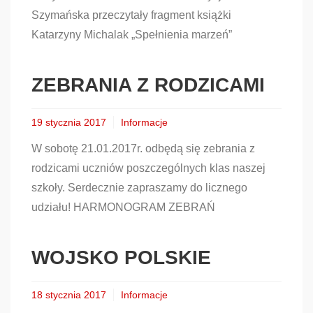
Szymańska przeczytały fragment książki
Katarzyny Michalak „Spełnienia marzeń”
ZEBRANIA Z RODZICAMI
19 stycznia 2017
Informacje
W sobotę 21.01.2017r. odbędą się zebrania z
rodzicami uczniów poszczególnych klas naszej
szkoły. Serdecznie zapraszamy do licznego
udziału! HARMONOGRAM ZEBRAŃ
WOJSKO POLSKIE
18 stycznia 2017
Informacje