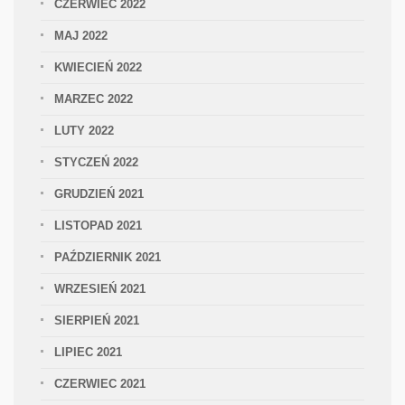
CZERWIEC 2022
MAJ 2022
KWIECIEŃ 2022
MARZEC 2022
LUTY 2022
STYCZEŃ 2022
GRUDZIEŃ 2021
LISTOPAD 2021
PAŹDZIERNIK 2021
WRZESIEŃ 2021
SIERPIEŃ 2021
LIPIEC 2021
CZERWIEC 2021