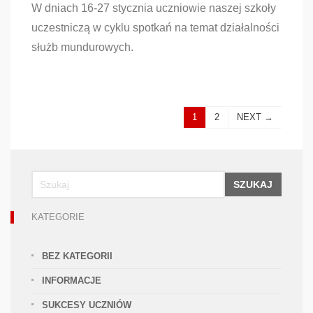
W dniach 16-27 stycznia uczniowie naszej szkoły
uczestniczą w cyklu spotkań na temat działalności
służb mundurowych.
1
2
NEXT →
SZUKAJ
KATEGORIE
BEZ KATEGORII
INFORMACJE
SUKCESY UCZNIÓW