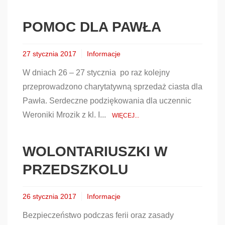
POMOC DLA PAWŁA
27 stycznia 2017
Informacje
W dniach 26 – 27 stycznia po raz kolejny
przeprowadzono charytatywną sprzedaż ciasta dla
Pawła. Serdeczne podziękowania dla uczennic
Weroniki Mrozik z kl. I...
WIĘCEJ...
WOLONTARIUSZKI W
PRZEDSZKOLU
26 stycznia 2017
Informacje
Bezpieczeństwo podczas ferii oraz zasady