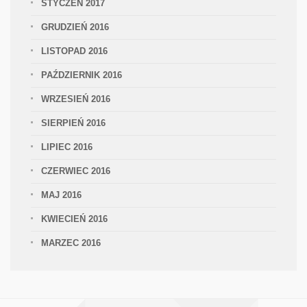
STYCZEŃ 2017
GRUDZIEŃ 2016
LISTOPAD 2016
PAŹDZIERNIK 2016
WRZESIEŃ 2016
SIERPIEŃ 2016
LIPIEC 2016
CZERWIEC 2016
MAJ 2016
KWIECIEŃ 2016
MARZEC 2016