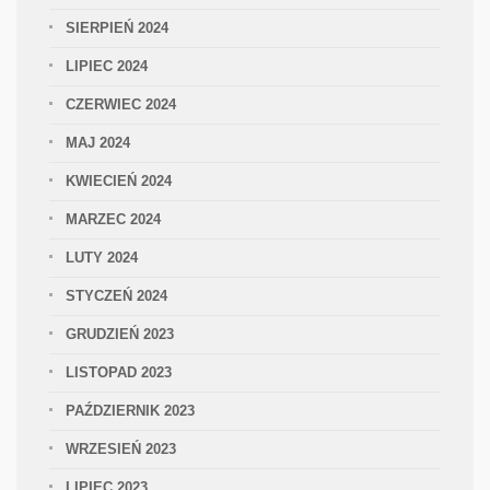
SIERPIEŃ 2024
LIPIEC 2024
CZERWIEC 2024
MAJ 2024
KWIECIEŃ 2024
MARZEC 2024
LUTY 2024
STYCZEŃ 2024
GRUDZIEŃ 2023
LISTOPAD 2023
PAŹDZIERNIK 2023
WRZESIEŃ 2023
LIPIEC 2023