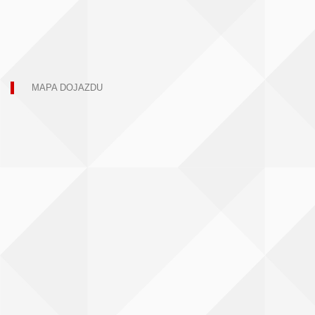
MAPA DOJAZDU