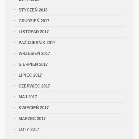
STYCZEŃ 2018
GRUDZIEŃ 2017
LISTOPAD 2017
PAŹDZIERNIK 2017
WRZESIEŃ 2017
SIERPIEŃ 2017
LIPIEC 2017
CZERWIEC 2017
MAJ 2017
KWIECIEŃ 2017
MARZEC 2017
LUTY 2017