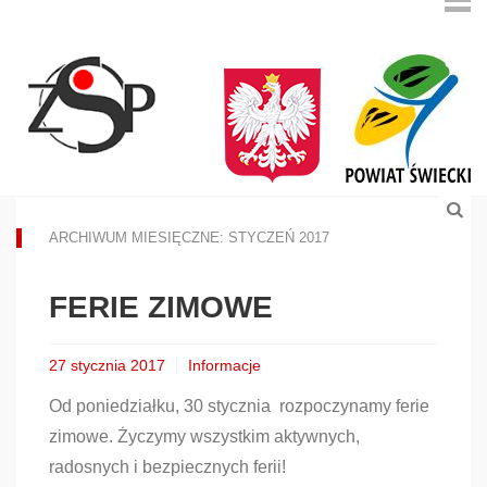
ARCHIWUM MIESIĘCZNE: STYCZEŃ 2017
FERIE ZIMOWE
27 stycznia 2017
Informacje
Od poniedziałku, 30 stycznia rozpoczynamy ferie
zimowe. Życzymy wszystkim aktywnych,
radosnych i bezpiecznych ferii!