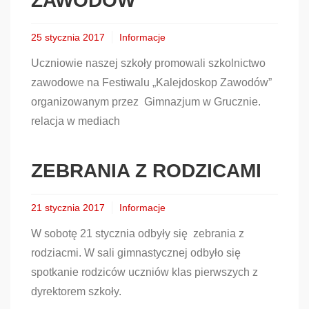
ZAWODÓW
25 stycznia 2017
Informacje
Uczniowie naszej szkoły promowali szkolnictwo
zawodowe na Festiwalu „Kalejdoskop Zawodów”
organizowanym przez Gimnazjum w Grucznie.
relacja w mediach
ZEBRANIA Z RODZICAMI
21 stycznia 2017
Informacje
W sobotę 21 stycznia odbyły się zebrania z
rodziacmi. W sali gimnastycznej odbyło się
spotkanie rodziców uczniów klas pierwszych z
dyrektorem szkoły.