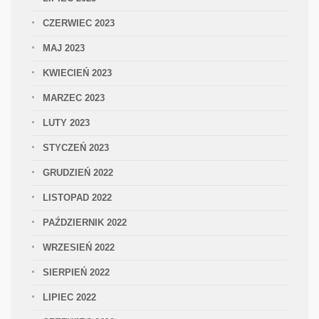
CZERWIEC 2023
MAJ 2023
KWIECIEŃ 2023
MARZEC 2023
LUTY 2023
STYCZEŃ 2023
GRUDZIEŃ 2022
LISTOPAD 2022
PAŹDZIERNIK 2022
WRZESIEŃ 2022
SIERPIEŃ 2022
LIPIEC 2022