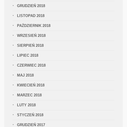
GRUDZIEŃ 2018
LISTOPAD 2018
PAŹDZIERNIK 2018
WRZESIEŃ 2018
SIERPIEŃ 2018
LIPIEC 2018
CZERWIEC 2018
MAJ 2018
KWIECIEŃ 2018
MARZEC 2018
LUTY 2018
STYCZEŃ 2018
GRUDZIEŃ 2017