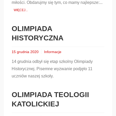
miłości. Obdarujmy się tym, co mamy najlepsze:...
WIĘCEJ...
OLIMPIADA
HISTORYCZNA
15 grudnia 2020
Informacje
14 grudnia odbył się etap szkolny Olimpiady
Historycznej. Pisemne wyzwanie podjęło 11
uczniów naszej szkoły.
OLIMPIADA TEOLOGII
KATOLICKIEJ