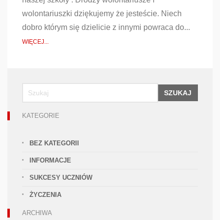
wolontariuszki dziękujemy że jesteście. Niech
dobro którym się dzielicie z innymi powraca do...
WIĘCEJ...
SZUKAJ
KATEGORIE
BEZ KATEGORII
INFORMACJE
SUKCESY UCZNIÓW
ŻYCZENIA
ARCHIWA