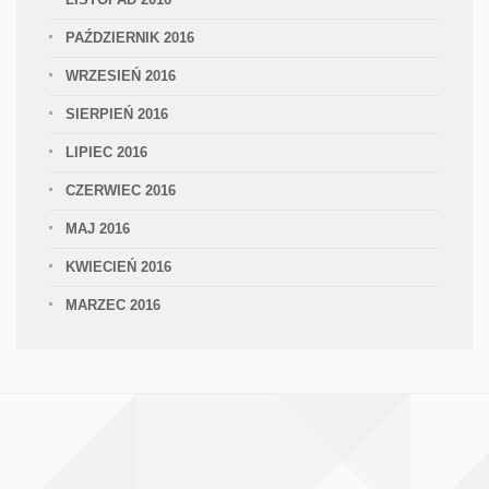
PAŹDZIERNIK 2016
WRZESIEŃ 2016
SIERPIEŃ 2016
LIPIEC 2016
CZERWIEC 2016
MAJ 2016
KWIECIEŃ 2016
MARZEC 2016