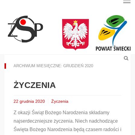
ARCHIWUM MIESIĘCZNE: GRUDZIEŃ 2020
ŻYCZENIA
22 grudnia 2020
Życzenia
Z okazji Świąt Bożego Narodzenia składamy
najserdeczniejsze życzenia. Niech nadchodzące
Święta Bożego Narodzenia będą czasem radości i