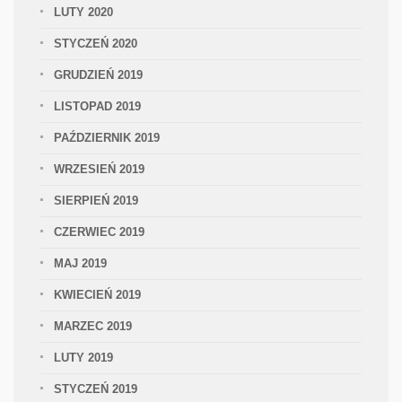
LUTY 2020
STYCZEŃ 2020
GRUDZIEŃ 2019
LISTOPAD 2019
PAŹDZIERNIK 2019
WRZESIEŃ 2019
SIERPIEŃ 2019
CZERWIEC 2019
MAJ 2019
KWIECIEŃ 2019
MARZEC 2019
LUTY 2019
STYCZEŃ 2019