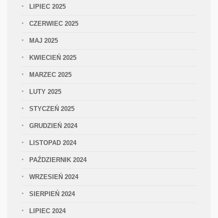
LIPIEC 2025
CZERWIEC 2025
MAJ 2025
KWIECIEŃ 2025
MARZEC 2025
LUTY 2025
STYCZEŃ 2025
GRUDZIEŃ 2024
LISTOPAD 2024
PAŹDZIERNIK 2024
WRZESIEŃ 2024
SIERPIEŃ 2024
LIPIEC 2024