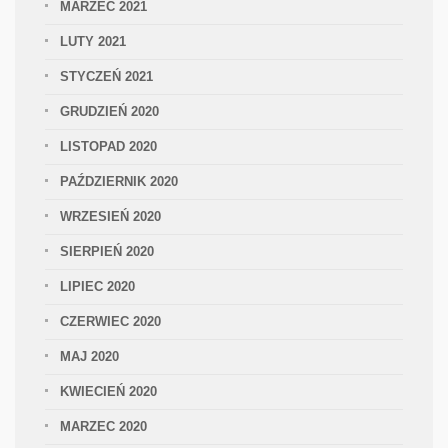
MARZEC 2021
LUTY 2021
STYCZEŃ 2021
GRUDZIEŃ 2020
LISTOPAD 2020
PAŹDZIERNIK 2020
WRZESIEŃ 2020
SIERPIEŃ 2020
LIPIEC 2020
CZERWIEC 2020
MAJ 2020
KWIECIEŃ 2020
MARZEC 2020