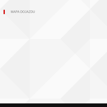
MAPA DOJAZDU