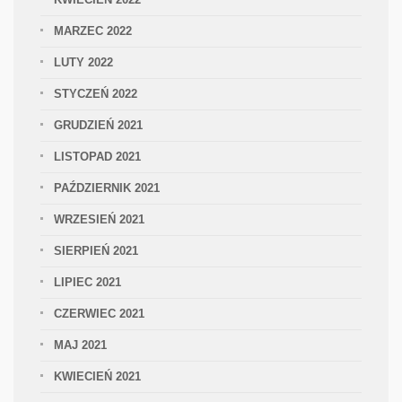
MARZEC 2022
LUTY 2022
STYCZEŃ 2022
GRUDZIEŃ 2021
LISTOPAD 2021
PAŹDZIERNIK 2021
WRZESIEŃ 2021
SIERPIEŃ 2021
LIPIEC 2021
CZERWIEC 2021
MAJ 2021
KWIECIEŃ 2021