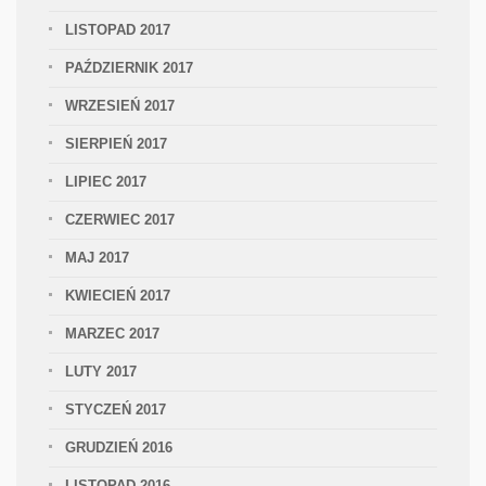
LISTOPAD 2017
PAŹDZIERNIK 2017
WRZESIEŃ 2017
SIERPIEŃ 2017
LIPIEC 2017
CZERWIEC 2017
MAJ 2017
KWIECIEŃ 2017
MARZEC 2017
LUTY 2017
STYCZEŃ 2017
GRUDZIEŃ 2016
LISTOPAD 2016