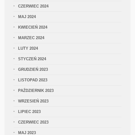
CZERWIEC 2024
MAJ 2024
KWIECIEŃ 2024
MARZEC 2024
LUTY 2024
STYCZEŃ 2024
GRUDZIEŃ 2023
LISTOPAD 2023
PAŹDZIERNIK 2023
WRZESIEŃ 2023
LIPIEC 2023
CZERWIEC 2023
MAJ 2023