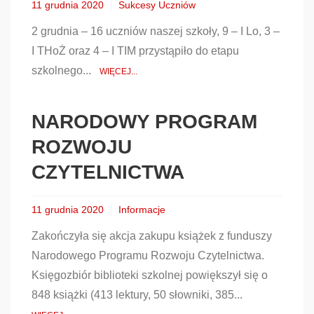
11 grudnia 2020
Sukcesy Uczniów
2 grudnia – 16 uczniów naszej szkoły, 9 – I Lo, 3 –
I THoŻ oraz 4 – I TIM przystąpiło do etapu
szkolnego...
WIĘCEJ...
NARODOWY PROGRAM
ROZWOJU
CZYTELNICTWA
11 grudnia 2020
Informacje
Zakończyła się akcja zakupu książek z funduszy
Narodowego Programu Rozwoju Czytelnictwa.
Księgozbiór biblioteki szkolnej powiększył się o
848 książki (413 lektury, 50 słowniki, 385...