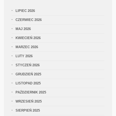
LIPIEC 2026
CZERWIEC 2026
MAJ 2026
KWIECIEŃ 2026
MARZEC 2026
LUTY 2026
STYCZEŃ 2026
GRUDZIEŃ 2025
LISTOPAD 2025
PAŹDZIERNIK 2025
WRZESIEŃ 2025
SIERPIEŃ 2025