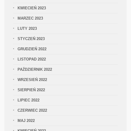
KWIECIEŃ 2023
MARZEC 2023
LUTY 2023
STYCZEŃ 2023
GRUDZIEŃ 2022
LISTOPAD 2022
PAŹDZIERNIK 2022
WRZESIEŃ 2022
SIERPIEŃ 2022
LIPIEC 2022
CZERWIEC 2022
MAJ 2022
KWIECIEŃ 2022