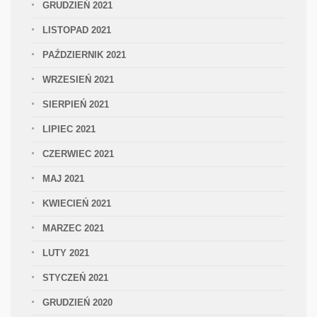
GRUDZIEŃ 2021
LISTOPAD 2021
PAŹDZIERNIK 2021
WRZESIEŃ 2021
SIERPIEŃ 2021
LIPIEC 2021
CZERWIEC 2021
MAJ 2021
KWIECIEŃ 2021
MARZEC 2021
LUTY 2021
STYCZEŃ 2021
GRUDZIEŃ 2020