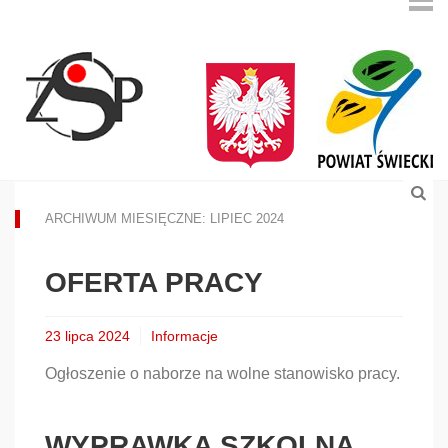
ARCHIWUM MIESIĘCZNE: LIPIEC 2024
OFERTA PRACY
23 lipca 2024
Informacje
Ogłoszenie o naborze na wolne stanowisko pracy.
WYPRAWKA SZKOLNA