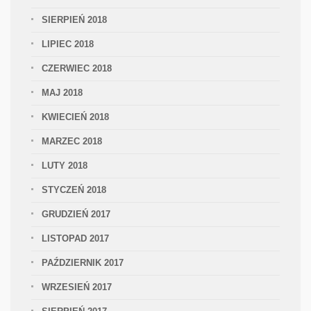
SIERPIEŃ 2018
LIPIEC 2018
CZERWIEC 2018
MAJ 2018
KWIECIEŃ 2018
MARZEC 2018
LUTY 2018
STYCZEŃ 2018
GRUDZIEŃ 2017
LISTOPAD 2017
PAŹDZIERNIK 2017
WRZESIEŃ 2017