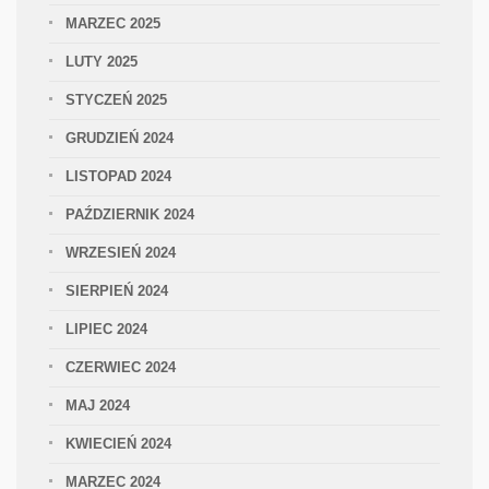
MARZEC 2025
LUTY 2025
STYCZEŃ 2025
GRUDZIEŃ 2024
LISTOPAD 2024
PAŹDZIERNIK 2024
WRZESIEŃ 2024
SIERPIEŃ 2024
LIPIEC 2024
CZERWIEC 2024
MAJ 2024
KWIECIEŃ 2024
MARZEC 2024