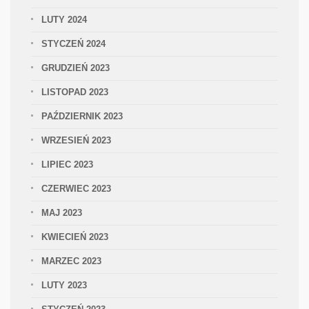
LUTY 2024
STYCZEŃ 2024
GRUDZIEŃ 2023
LISTOPAD 2023
PAŹDZIERNIK 2023
WRZESIEŃ 2023
LIPIEC 2023
CZERWIEC 2023
MAJ 2023
KWIECIEŃ 2023
MARZEC 2023
LUTY 2023