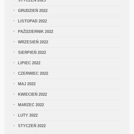
STYCZEŃ 2023
GRUDZIEŃ 2022
LISTOPAD 2022
PAŹDZIERNIK 2022
WRZESIEŃ 2022
SIERPIEŃ 2022
LIPIEC 2022
CZERWIEC 2022
MAJ 2022
KWIECIEŃ 2022
MARZEC 2022
LUTY 2022
STYCZEŃ 2022