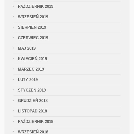
PAŹDZIERNIK 2019
WRZESIEŃ 2019
SIERPIEŃ 2019
CZERWIEC 2019
MAJ 2019
KWIECIEŃ 2019
MARZEC 2019
LUTY 2019
STYCZEŃ 2019
GRUDZIEŃ 2018
LISTOPAD 2018
PAŹDZIERNIK 2018
WRZESIEŃ 2018