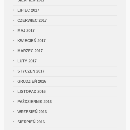
SIERPIEŃ 2017
LIPIEC 2017
CZERWIEC 2017
MAJ 2017
KWIECIEŃ 2017
MARZEC 2017
LUTY 2017
STYCZEŃ 2017
GRUDZIEŃ 2016
LISTOPAD 2016
PAŹDZIERNIK 2016
WRZESIEŃ 2016
SIERPIEŃ 2016