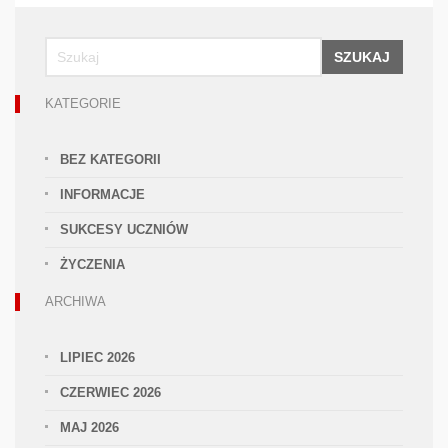
SZUKAJ
KATEGORIE
BEZ KATEGORII
INFORMACJE
SUKCESY UCZNIÓW
ŻYCZENIA
ARCHIWA
LIPIEC 2026
CZERWIEC 2026
MAJ 2026