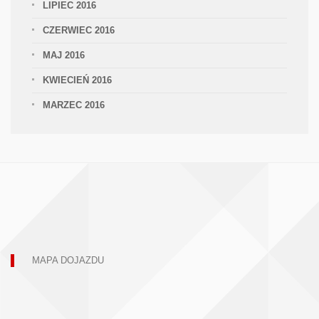
LIPIEC 2016
CZERWIEC 2016
MAJ 2016
KWIECIEŃ 2016
MARZEC 2016
MAPA DOJAZDU