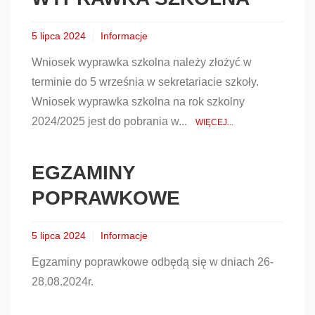
5 lipca 2024
Informacje
Wniosek wyprawka szkolna należy złożyć w
terminie do 5 września w sekretariacie szkoły.
Wniosek wyprawka szkolna na rok szkolny
2024/2025 jest do pobrania w...
WIĘCEJ...
EGZAMINY
POPRAWKOWE
5 lipca 2024
Informacje
Egzaminy poprawkowe odbędą się w dniach 26-
28.08.2024r.