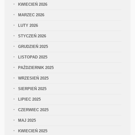
KWIECIEŃ 2026
MARZEC 2026
LUTY 2026
STYCZEŃ 2026
GRUDZIEŃ 2025
LISTOPAD 2025
PAŹDZIERNIK 2025
WRZESIEŃ 2025
SIERPIEŃ 2025
LIPIEC 2025
CZERWIEC 2025
MAJ 2025
KWIECIEŃ 2025