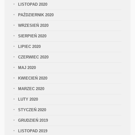
LISTOPAD 2020
PAŹDZIERNIK 2020
WRZESIEŃ 2020
SIERPIEŃ 2020
LIPIEC 2020
CZERWIEC 2020
MAJ 2020
KWIECIEŃ 2020
MARZEC 2020
LUTY 2020
STYCZEŃ 2020
GRUDZIEŃ 2019
LISTOPAD 2019