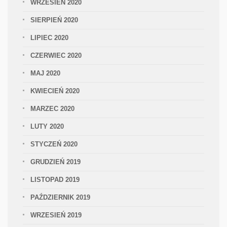
WRZESIEŃ 2020
SIERPIEŃ 2020
LIPIEC 2020
CZERWIEC 2020
MAJ 2020
KWIECIEŃ 2020
MARZEC 2020
LUTY 2020
STYCZEŃ 2020
GRUDZIEŃ 2019
LISTOPAD 2019
PAŹDZIERNIK 2019
WRZESIEŃ 2019