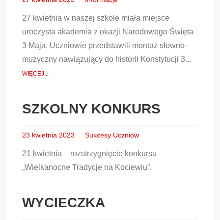
27 kwietnia w naszej szkole miała miejsce
uroczysta akademia z okazji Narodowego Święta
3 Maja. Uczniowie przedstawili montaż słowno-
muzyczny nawiązujący do historii Konstytucji 3...
WIĘCEJ...
SZKOLNY KONKURS
23 kwietnia 2023
Sukcesy Uczniów
21 kwietnia – rozstrzygnięcie konkursu
„Wielkanocne Tradycje na Kociewiu”.
WYCIECZKA