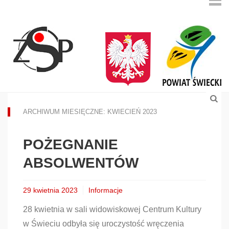
ARCHIWUM MIESIĘCZNE: KWIECIEŃ 2023
POŻEGNANIE
ABSOLWENTÓW
29 kwietnia 2023
Informacje
28 kwietnia w sali widowiskowej Centrum Kultury
w Świeciu odbyła się uroczystość wręczenia