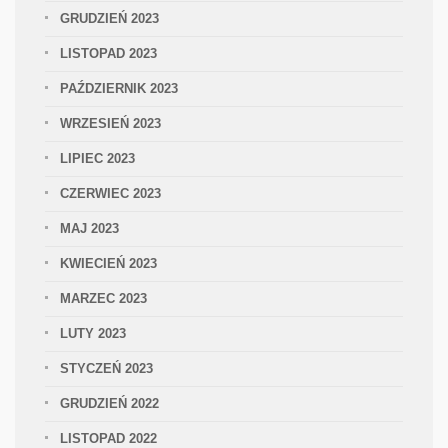
GRUDZIEŃ 2023
LISTOPAD 2023
PAŹDZIERNIK 2023
WRZESIEŃ 2023
LIPIEC 2023
CZERWIEC 2023
MAJ 2023
KWIECIEŃ 2023
MARZEC 2023
LUTY 2023
STYCZEŃ 2023
GRUDZIEŃ 2022
LISTOPAD 2022