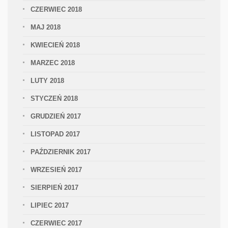
CZERWIEC 2018
MAJ 2018
KWIECIEŃ 2018
MARZEC 2018
LUTY 2018
STYCZEŃ 2018
GRUDZIEŃ 2017
LISTOPAD 2017
PAŹDZIERNIK 2017
WRZESIEŃ 2017
SIERPIEŃ 2017
LIPIEC 2017
CZERWIEC 2017