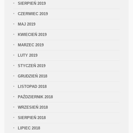
SIERPIEŃ 2019
CZERWIEC 2019
MAJ 2019
KWIECIEŃ 2019
MARZEC 2019
LUTY 2019
STYCZEŃ 2019
GRUDZIEŃ 2018
LISTOPAD 2018
PAŹDZIERNIK 2018
WRZESIEŃ 2018
SIERPIEŃ 2018
LIPIEC 2018