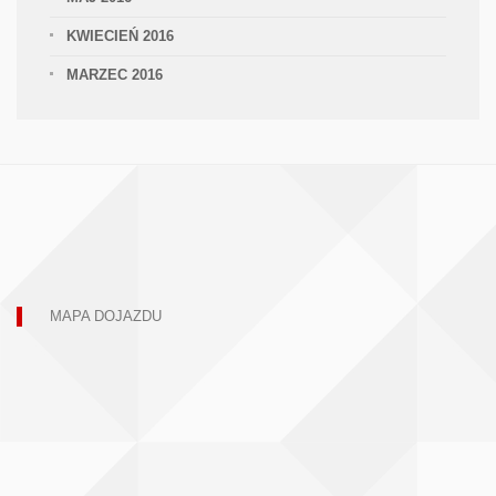
KWIECIEŃ 2016
MARZEC 2016
MAPA DOJAZDU