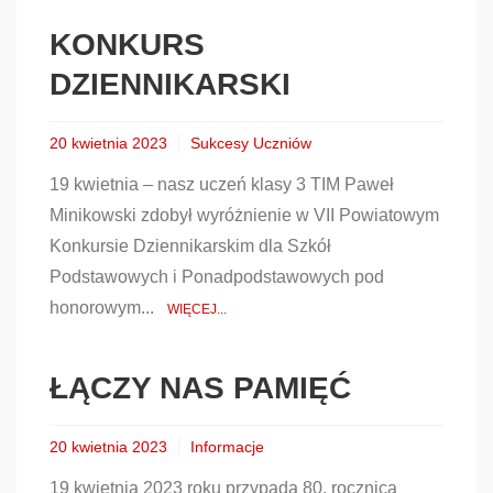
KONKURS
DZIENNIKARSKI
20 kwietnia 2023
Sukcesy Uczniów
19 kwietnia – nasz uczeń klasy 3 TIM Paweł
Minikowski zdobył wyróżnienie w VII Powiatowym
Konkursie Dziennikarskim dla Szkół
Podstawowych i Ponadpodstawowych pod
honorowym...
WIĘCEJ...
ŁĄCZY NAS PAMIĘĆ
20 kwietnia 2023
Informacje
19 kwietnia 2023 roku przypada 80. rocznica