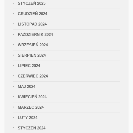
STYCZEŃ 2025
GRUDZIEŃ 2024
LISTOPAD 2024
PAŹDZIERNIK 2024
WRZESIEŃ 2024
SIERPIEŃ 2024
LIPIEC 2024
CZERWIEC 2024
MAJ 2024
KWIECIEŃ 2024
MARZEC 2024
LUTY 2024
STYCZEŃ 2024