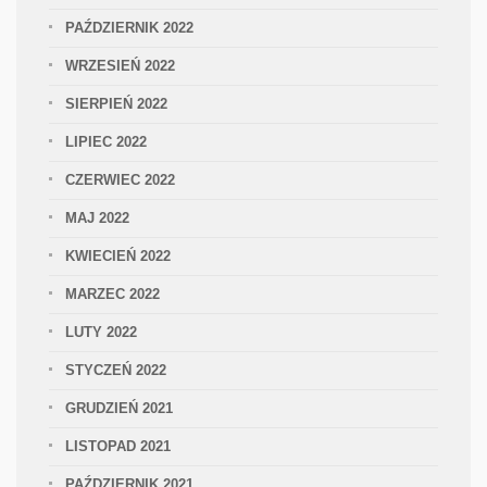
PAŹDZIERNIK 2022
WRZESIEŃ 2022
SIERPIEŃ 2022
LIPIEC 2022
CZERWIEC 2022
MAJ 2022
KWIECIEŃ 2022
MARZEC 2022
LUTY 2022
STYCZEŃ 2022
GRUDZIEŃ 2021
LISTOPAD 2021
PAŹDZIERNIK 2021