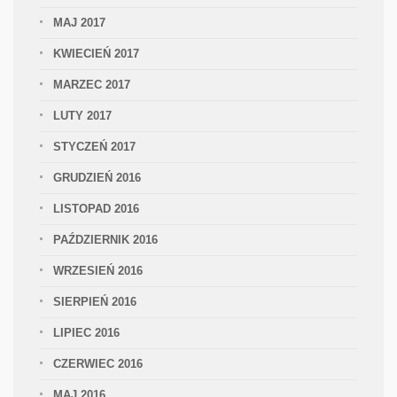
MAJ 2017
KWIECIEŃ 2017
MARZEC 2017
LUTY 2017
STYCZEŃ 2017
GRUDZIEŃ 2016
LISTOPAD 2016
PAŹDZIERNIK 2016
WRZESIEŃ 2016
SIERPIEŃ 2016
LIPIEC 2016
CZERWIEC 2016
MAJ 2016