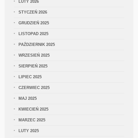
LUTY 2026
STYCZEŃ 2026
GRUDZIEŃ 2025
LISTOPAD 2025
PAŹDZIERNIK 2025
WRZESIEŃ 2025
SIERPIEŃ 2025
LIPIEC 2025
CZERWIEC 2025
MAJ 2025
KWIECIEŃ 2025
MARZEC 2025
LUTY 2025