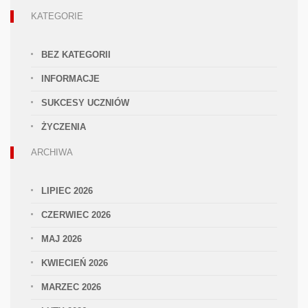
KATEGORIE
BEZ KATEGORII
INFORMACJE
SUKCESY UCZNIÓW
ŻYCZENIA
ARCHIWA
LIPIEC 2026
CZERWIEC 2026
MAJ 2026
KWIECIEŃ 2026
MARZEC 2026