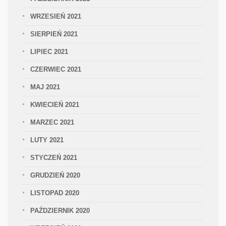
WRZESIEŃ 2021
SIERPIEŃ 2021
LIPIEC 2021
CZERWIEC 2021
MAJ 2021
KWIECIEŃ 2021
MARZEC 2021
LUTY 2021
STYCZEŃ 2021
GRUDZIEŃ 2020
LISTOPAD 2020
PAŹDZIERNIK 2020