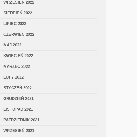
WRZESIEŃ 2022
SIERPIEŃ 2022
LIPIEC 2022
CZERWIEC 2022
MAJ 2022
KWIECIEŃ 2022
MARZEC 2022
LUTY 2022
STYCZEŃ 2022
GRUDZIEŃ 2021
LISTOPAD 2021
PAŹDZIERNIK 2021
WRZESIEŃ 2021