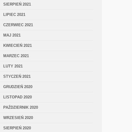
SIERPIEŃ 2021
LIPIEC 2021
CZERWIEC 2021
MAJ 2021
KWIECIEŃ 2021
MARZEC 2021
LUTY 2021
STYCZEŃ 2021
GRUDZIEŃ 2020
LISTOPAD 2020
PAŹDZIERNIK 2020
WRZESIEŃ 2020
SIERPIEŃ 2020