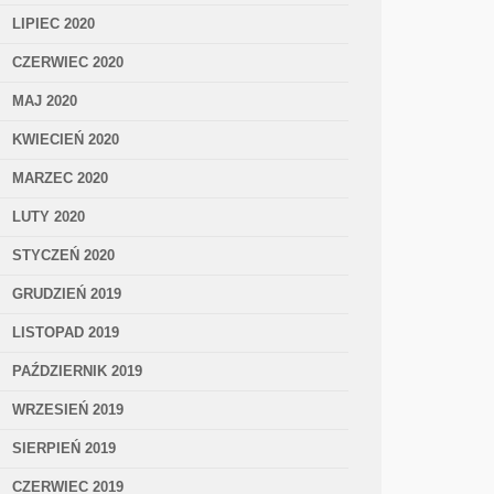
LIPIEC 2020
CZERWIEC 2020
MAJ 2020
KWIECIEŃ 2020
MARZEC 2020
LUTY 2020
STYCZEŃ 2020
GRUDZIEŃ 2019
LISTOPAD 2019
PAŹDZIERNIK 2019
WRZESIEŃ 2019
SIERPIEŃ 2019
CZERWIEC 2019