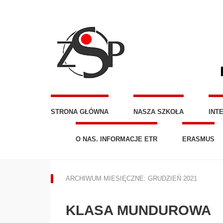
STRONA GŁÓWNA
NASZA SZKOŁA
INT
O NAS. INFORMACJE ETR
ERASMUS
ARCHIWUM MIESIĘCZNE: GRUDZIEŃ 2021
KLASA MUNDUROWA