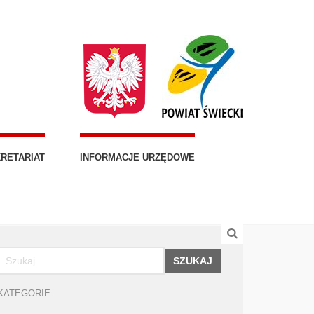
RETARIAT
INFORMACJE URZĘDOWE
SZUKAJ
KATEGORIE