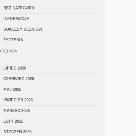
BEZ KATEGORII
INFORMACJE
SUKCESY UCZNIÓW
ŻYCZENIA
ARCHIWA
LIPIEC 2026
CZERWIEC 2026
MAJ 2026
KWIECIEŃ 2026
MARZEC 2026
LUTY 2026
STYCZEŃ 2026