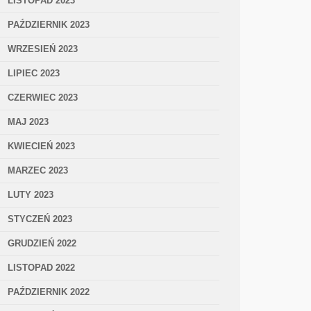
LISTOPAD 2023
PAŹDZIERNIK 2023
WRZESIEŃ 2023
LIPIEC 2023
CZERWIEC 2023
MAJ 2023
KWIECIEŃ 2023
MARZEC 2023
LUTY 2023
STYCZEŃ 2023
GRUDZIEŃ 2022
LISTOPAD 2022
PAŹDZIERNIK 2022