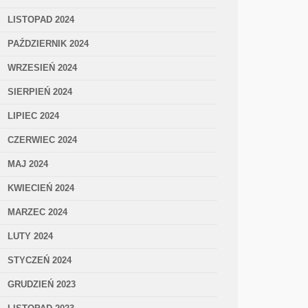
LISTOPAD 2024
PAŹDZIERNIK 2024
WRZESIEŃ 2024
SIERPIEŃ 2024
LIPIEC 2024
CZERWIEC 2024
MAJ 2024
KWIECIEŃ 2024
MARZEC 2024
LUTY 2024
STYCZEŃ 2024
GRUDZIEŃ 2023