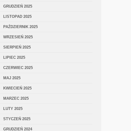
GRUDZIEŃ 2025
LISTOPAD 2025
PAŹDZIERNIK 2025
WRZESIEŃ 2025
SIERPIEŃ 2025
LIPIEC 2025
CZERWIEC 2025
MAJ 2025
KWIECIEŃ 2025
MARZEC 2025
LUTY 2025
STYCZEŃ 2025
GRUDZIEŃ 2024