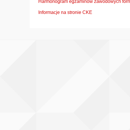
Harmonogram egzaminów zawodowych form
Informacje na stronie CKE