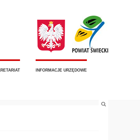
RETARIAT
INFORMACJE URZĘDOWE