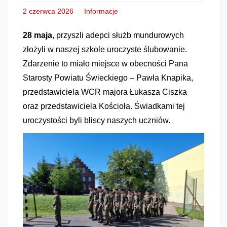
2 czerwca 2026
Informacje
28 maja
, przyszli adepci służb mundurowych
złożyli w naszej szkole uroczyste ślubowanie.
Zdarzenie to miało miejsce w obecności Pana
Starosty Powiatu Świeckiego – Pawła Knapika,
przedstawiciela WCR majora Łukasza Ciszka
oraz przedstawiciela Kościoła. Świadkami tej
uroczystości byli bliscy naszych uczniów.