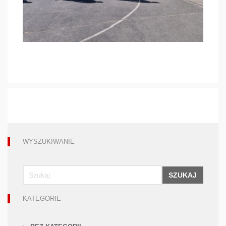
WYSZUKIWANIE
SZUKAJ
KATEGORIE