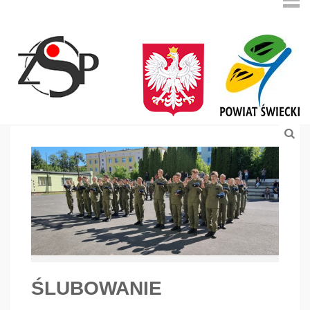
ŚLUBOWANIE