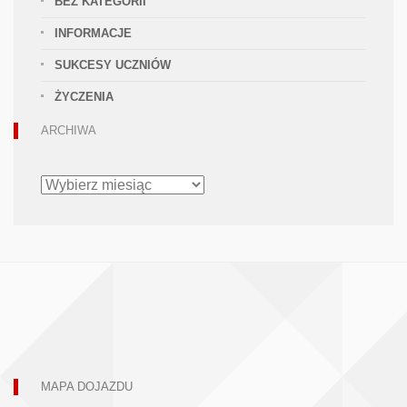
BEZ KATEGORII
INFORMACJE
SUKCESY UCZNIÓW
ŻYCZENIA
ARCHIWA
ARCHIWA
MAPA DOJAZDU