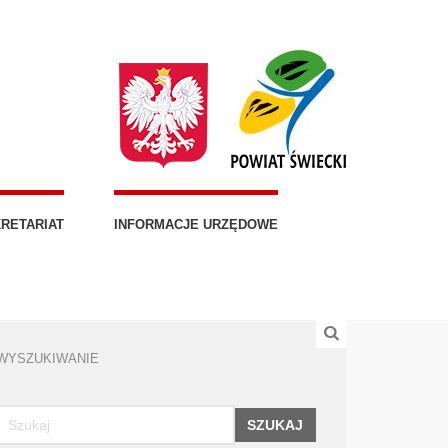
RETARIAT
INFORMACJE URZĘDOWE
WYSZUKIWANIE
SZUKAJ