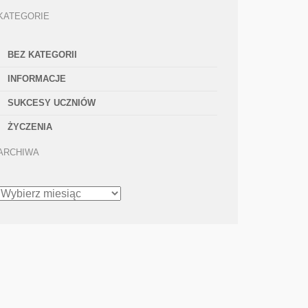
KATEGORIE
BEZ KATEGORII
INFORMACJE
SUKCESY UCZNIÓW
ŻYCZENIA
ARCHIWA
ARCHIWA