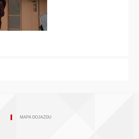
MAPA DOJAZDU