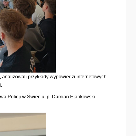
, analizowali przykłady wypowiedzi internetowych
.
a Policji w Świeciu, p. Damian Ejankowski –