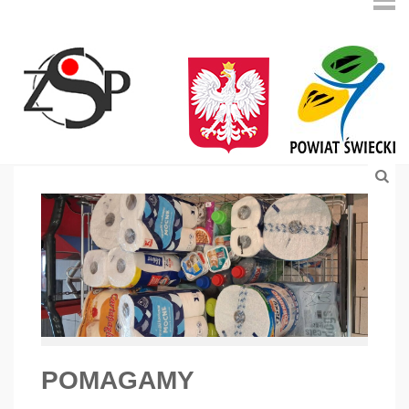
POMAGAMY