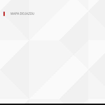
MAPA DOJAZDU