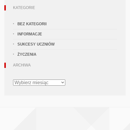
KATEGORIE
BEZ KATEGORII
INFORMACJE
SUKCESY UCZNIÓW
ŻYCZENIA
ARCHIWA
ARCHIWA