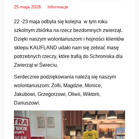
25 maja 2026
Informacje
22 -23 maja odbyła się kolejna w tym roku
szkolnym zbiórka na rzecz bezdomnych zwierząt.
Dzięki naszym wolontariuszom i hojności klientów
sklepu KAUFLAND udało nam się zebrać masę
potrzebnych rzeczy, które trafią do Schroniska dla
Zwierząt w Świeciu.
Serdecznie podziękowania należą się naszym
wolontariuszom: Zofii, Magdzie, Monice,
Jakubowi, Grzegorzowi, Oliwii, Wiktorii,
Dariuszowi.