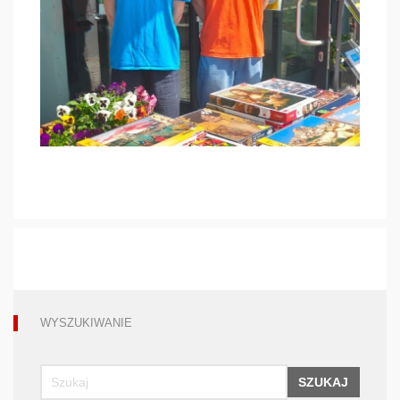
WYSZUKIWANIE
SZUKAJ