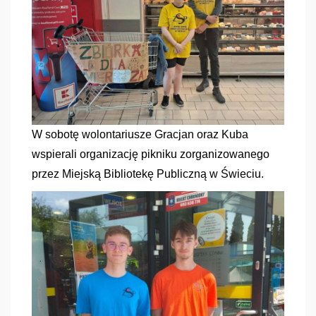
W sobotę wolontariusze Gracjan oraz Kuba
wspierali organizację pikniku zorganizowanego
przez Miejską Bibliotekę Publiczną w Świeciu.