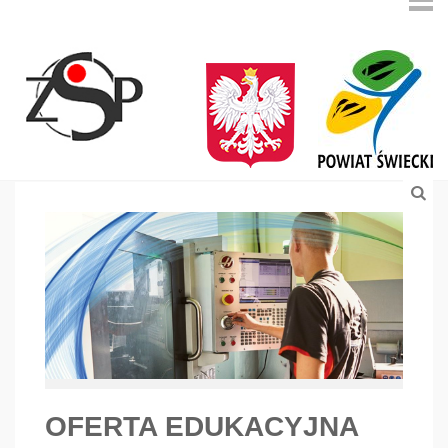
OFERTA EDUKACYJNA