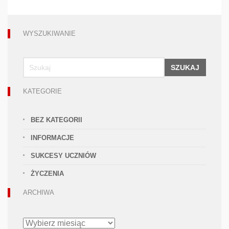
WYSZUKIWANIE
SZUKAJ
KATEGORIE
BEZ KATEGORII
INFORMACJE
SUKCESY UCZNIÓW
ŻYCZENIA
ARCHIWA
ARCHIWA