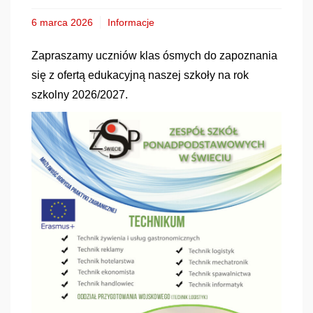
6 marca 2026
Informacje
Zapraszamy uczniów klas ósmych do zapoznania
się z ofertą edukacyjną naszej szkoły na rok
szkolny 2026/2027.