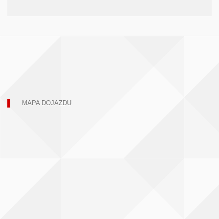
MAPA DOJAZDU