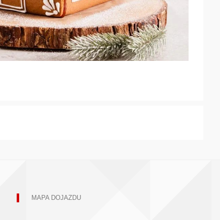
MAPA DOJAZDU