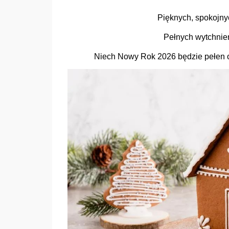
Pięknych, spokojny
Pełnych wytchnieni
Niech Nowy Rok 2026 będzie pełen op