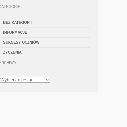
KATEGORIE
BEZ KATEGORII
INFORMACJE
SUKCESY UCZNIÓW
ŻYCZENIA
ARCHIWA
ARCHIWA