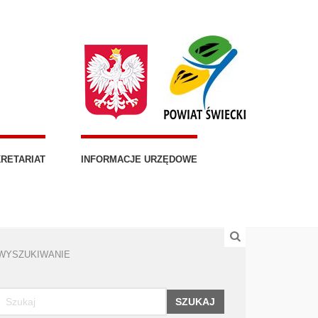
RETARIAT
INFORMACJE URZĘDOWE
WYSZUKIWANIE
SZUKAJ