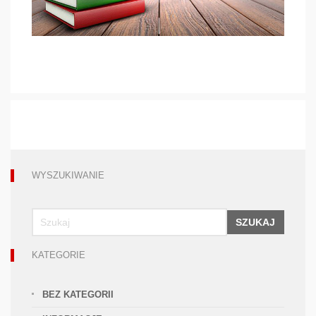
WYSZUKIWANIE
SZUKAJ
KATEGORIE
BEZ KATEGORII