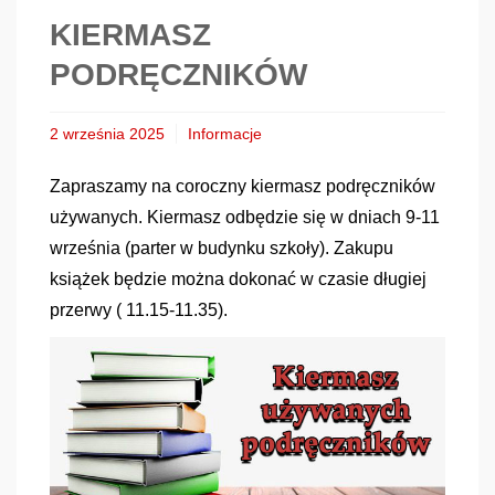
KIERMASZ
PODRĘCZNIKÓW
2 września 2025
Informacje
Zapraszamy na coroczny kiermasz podręczników
używanych. Kiermasz odbędzie się w dniach 9-11
września (parter w budynku szkoły). Zakupu
książek będzie można dokonać w czasie długiej
przerwy ( 11.15-11.35).