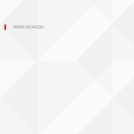
MAPA DOJAZDU