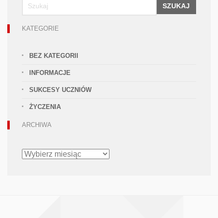
SZUKAJ
KATEGORIE
BEZ KATEGORII
INFORMACJE
SUKCESY UCZNIÓW
ŻYCZENIA
ARCHIWA
ARCHIWA