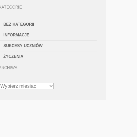
KATEGORIE
BEZ KATEGORII
INFORMACJE
SUKCESY UCZNIÓW
ŻYCZENIA
ARCHIWA
ARCHIWA