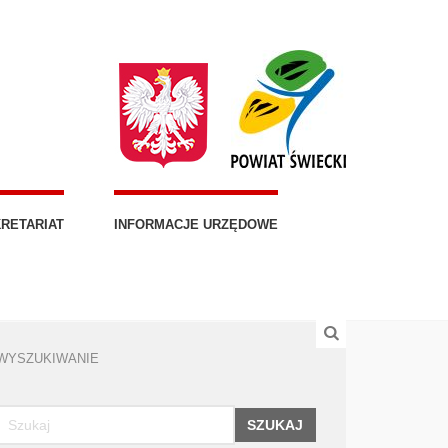
RETARIAT
INFORMACJE URZĘDOWE
WYSZUKIWANIE
SZUKAJ