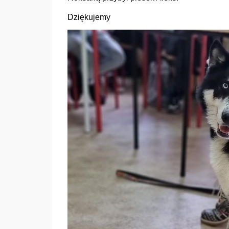
Dziękujemy