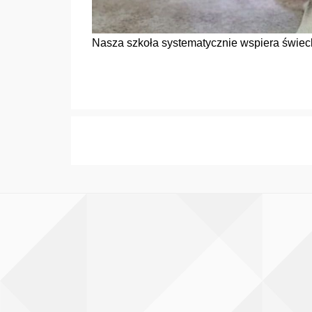
Nasza szkoła systematycznie wspiera świeck