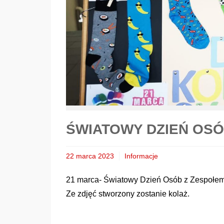
ŚWIATOWY DZIEŃ OS
22 marca 2023
Informacje
21 marca- Światowy Dzień Osób z Zespołem 
Ze zdjęć stworzony zostanie kolaż.