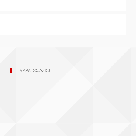
MAPA DOJAZDU