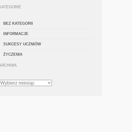
KATEGORIE
BEZ KATEGORII
INFORMACJE
SUKCESY UCZNIÓW
ŻYCZENIA
ARCHIWA
ARCHIWA