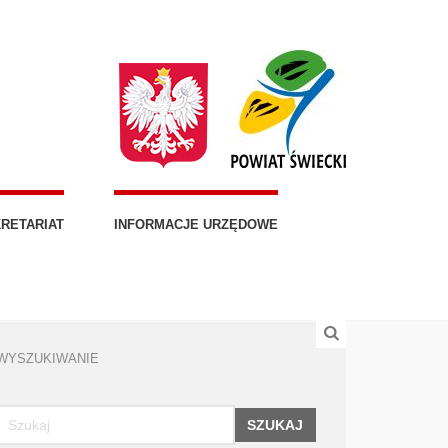
RETARIAT
INFORMACJE URZĘDOWE
WYSZUKIWANIE
SZUKAJ