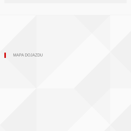
MAPA DOJAZDU