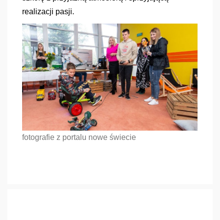
realizacji pasji.
fotografie z portalu nowe świecie