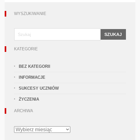
WYSZUKIWANIE
SZUKAJ
KATEGORIE
BEZ KATEGORII
INFORMACJE
SUKCESY UCZNIÓW
ŻYCZENIA
ARCHIWA
ARCHIWA