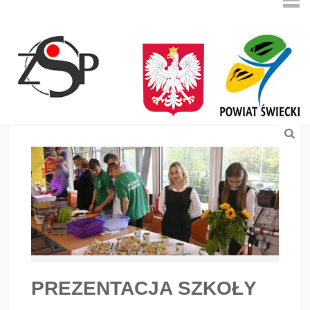
PREZENTACJA SZKOŁY