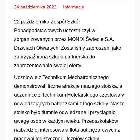
24 października 2022
Informacje
22 października Zespół Szkół
Ponadpodstawowych uczestniczył w
zorganizowanych przez MONDI Świecie S.A.
Drzwiach Otwartych. Zostaliśmy zaproszeni jako
zaprzyjaźniona szkoła partnerska do
zaprezentowania swojej oferty.
Uczniowie z Technikum Mechatronicznego
demonstrowali liczne atrakcje naszego stoiska, a
uczennice z Technikum Hotelarskiego częstowały
odwiedzających babeczkami z logo szkoły. Nasze
stoisko było tłumnie odwiedzane i przyciągało
uwagę osób w każdym wieku. Przedszkolaków
najbardziej interesowała flota aut ciężarowych z
pracowni logistycznej. Uczniów szkoły