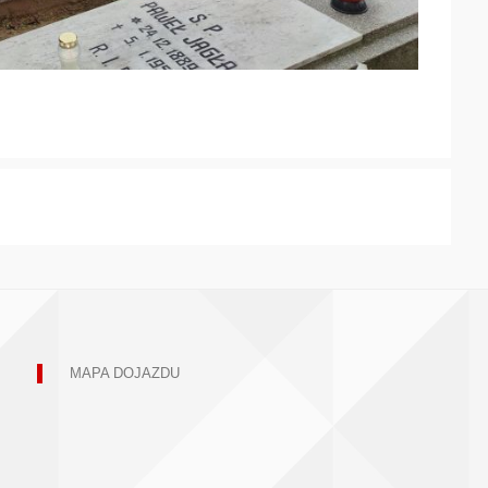
MAPA DOJAZDU