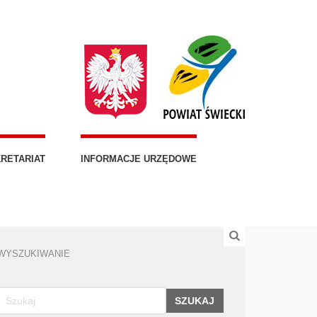
RETARIAT
INFORMACJE URZĘDOWE
WYSZUKIWANIE
SZUKAJ