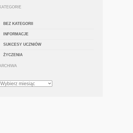
KATEGORIE
BEZ KATEGORII
INFORMACJE
SUKCESY UCZNIÓW
ŻYCZENIA
ARCHIWA
ARCHIWA