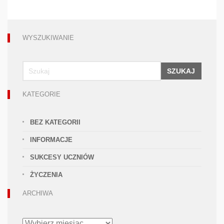
WYSZUKIWANIE
SZUKAJ
KATEGORIE
BEZ KATEGORII
INFORMACJE
SUKCESY UCZNIÓW
ŻYCZENIA
ARCHIWA
ARCHIWA