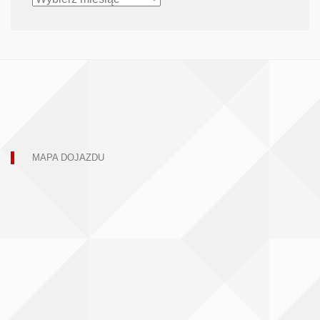
MAPA DOJAZDU