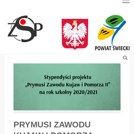
PRYMUSI ZAWODU