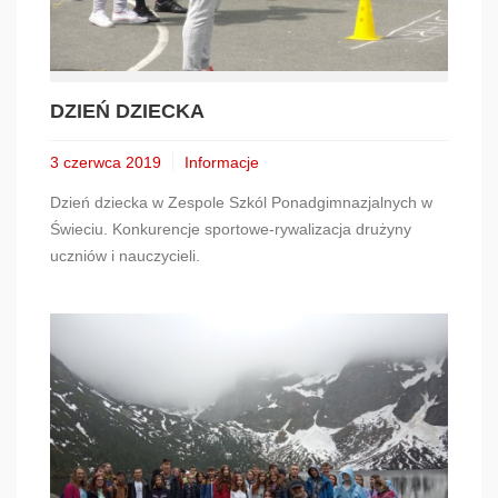
DZIEŃ DZIECKA
3 czerwca 2019
Informacje
Dzień dziecka w Zespole Szkól Ponadgimnazjalnych w
Świeciu. Konkurencje sportowe-rywalizacja drużyny
uczniów i nauczycieli.