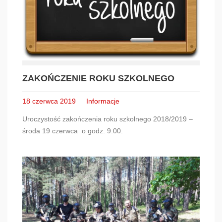
ZAKOŃCZENIE ROKU SZKOLNEGO
18 czerwca 2019
Informacje
Uroczystość zakończenia roku szkolnego 2018/2019 –
środa 19 czerwca o godz. 9.00.