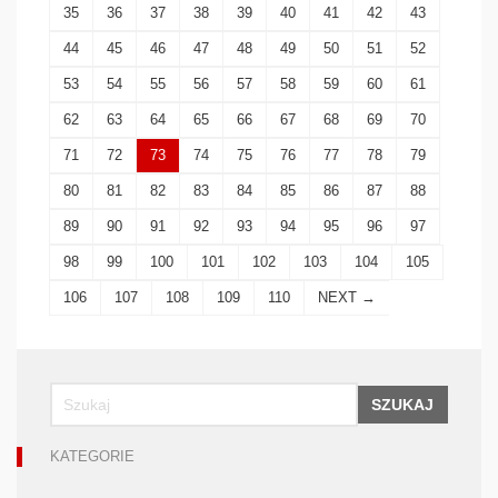
35
36
37
38
39
40
41
42
43
44
45
46
47
48
49
50
51
52
53
54
55
56
57
58
59
60
61
62
63
64
65
66
67
68
69
70
71
72
73
74
75
76
77
78
79
80
81
82
83
84
85
86
87
88
89
90
91
92
93
94
95
96
97
98
99
100
101
102
103
104
105
106
107
108
109
110
NEXT →
SZUKAJ
KATEGORIE