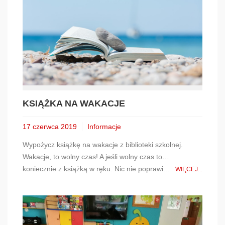
KSIĄŻKA NA WAKACJE
17 czerwca 2019
Informacje
Wypożycz książkę na wakacje z biblioteki szkolnej.
Wakacje, to wolny czas! A jeśli wolny czas to…
koniecznie z książką w ręku. Nic nie poprawi...
WIĘCEJ...