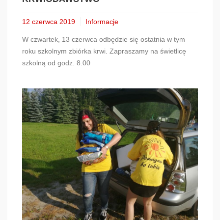
12 czerwca 2019
Informacje
W czwartek, 13 czerwca odbędzie się ostatnia w tym
roku szkolnym zbiórka krwi. Zapraszamy na świetlicę
szkolną od godz. 8.00