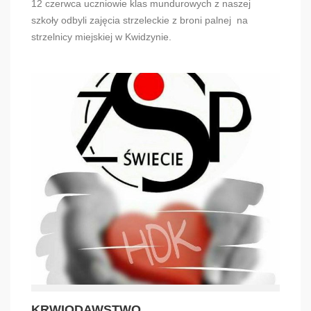
12 czerwca uczniowie klas mundurowych z naszej
szkoły odbyli zajęcia strzeleckie z broni palnej na
strzelnicy miejskiej w Kwidzynie.
KRWIODAWSTWO