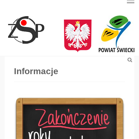
Informacje