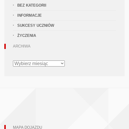
BEZ KATEGORII
INFORMACJE
SUKCESY UCZNIÓW
ŻYCZENIA
ARCHIWA
ARCHIWA
MAPA DOJAZDU